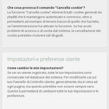
Che cosa provoca il comando “Cancella cookie”?
La funzione “Cancella cookie” eliminerà tutti i cookie generati da
phpBB che ti mantengono autenticato e connesso, oltre a
permetterti ad esempio di tenere traccia di quello che hai letto,
se l’amministrazione ha attivato la funzione. Se hai avuto
problemi di accesso o di uscita dal sistema, la cancellazione dei
cookie potrebbe risolvere tali disguidi.
Impostazioni e preferenze utente
Come cambio le mie impostazioni?
Se sei un utente registrato, tutte le tue impostazioni sono
conservate nel database del sistema. Per modificarle vai sul
tuo Pannello di Controllo Utente; generalmente sta in cima ad
ogni pagina, ma questo potrebbe non essere sempre vero.
Questo ti permetterà di cambiare tutte le tue impostazioni e le
preferenze.