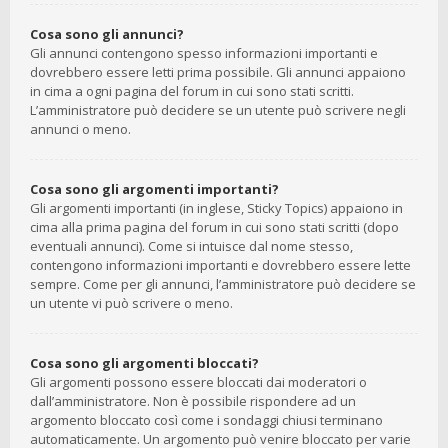
Cosa sono gli annunci?
Gli annunci contengono spesso informazioni importanti e
dovrebbero essere letti prima possibile. Gli annunci appaiono
in cima a ogni pagina del forum in cui sono stati scritti.
L’amministratore può decidere se un utente può scrivere negli
annunci o meno.
Cosa sono gli argomenti importanti?
Gli argomenti importanti (in inglese, Sticky Topics) appaiono in
cima alla prima pagina del forum in cui sono stati scritti (dopo
eventuali annunci). Come si intuisce dal nome stesso,
contengono informazioni importanti e dovrebbero essere lette
sempre. Come per gli annunci, l’amministratore può decidere se
un utente vi può scrivere o meno.
Cosa sono gli argomenti bloccati?
Gli argomenti possono essere bloccati dai moderatori o
dall’amministratore. Non è possibile rispondere ad un
argomento bloccato così come i sondaggi chiusi terminano
automaticamente. Un argomento può venire bloccato per varie