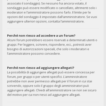
associato il sondaggio). Se nessuno ha ancora votato, il
sondaggio può essere modificato o cancellato, altrimenti solo i
moderatori e l’amministratore possono farlo. Il limite per le
opzioni del sondaggio è impostato dall’amministratore. Se vuoi
aggiungere ulteriori opzioni, contatta l’amministratore.
Perché non riesco ad accedere a un forum?
Alcuni forum potrebbero essere riservati a determinati utenti o
gruppi. Per leggere, scrivere, rispondere, ecc., potresti aver
bisogno di autorizzazioni speciali, che solo i moderatori e
l’amministratore possono concedere.
Perché non riesco ad aggiungere allegati?
La possibilità di aggiungere allegati può essere concessa per
forum, per gruppi o per utenti specifici. L’amministratore
potrebbe non aver permesso allegati per il forum in cui stai
scrivendo, oppure solo il gruppo degli amministratori può
aggiungere allegati. Chiedi all’amministratore se non sei sicuro
del motivo per cui non riesci ad aggiungere allegati.