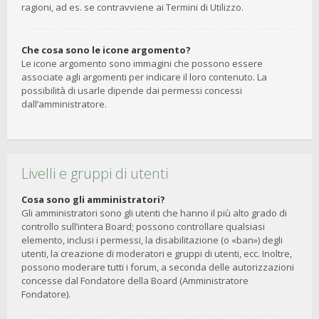
ragioni, ad es. se contravviene ai Termini di Utilizzo.
Che cosa sono le icone argomento?
Le icone argomento sono immagini che possono essere
associate agli argomenti per indicare il loro contenuto. La
possibilità di usarle dipende dai permessi concessi
dall’amministratore.
Livelli e gruppi di utenti
Cosa sono gli amministratori?
Gli amministratori sono gli utenti che hanno il più alto grado di
controllo sull’intera Board; possono controllare qualsiasi
elemento, inclusi i permessi, la disabilitazione (o «ban») degli
utenti, la creazione di moderatori e gruppi di utenti, ecc. Inoltre,
possono moderare tutti i forum, a seconda delle autorizzazioni
concesse dal Fondatore della Board (Amministratore
Fondatore).