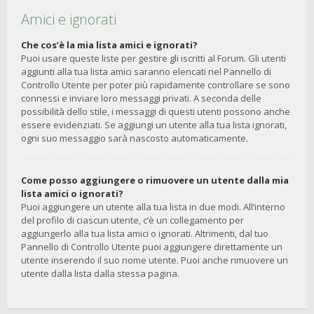
Amici e ignorati
Che cos’è la mia lista amici e ignorati?
Puoi usare queste liste per gestire gli iscritti al Forum. Gli utenti
aggiunti alla tua lista amici saranno elencati nel Pannello di
Controllo Utente per poter più rapidamente controllare se sono
connessi e inviare loro messaggi privati. A seconda delle
possibilità dello stile, i messaggi di questi utenti possono anche
essere evidenziati. Se aggiungi un utente alla tua lista ignorati,
ogni suo messaggio sarà nascosto automaticamente.
Come posso aggiungere o rimuovere un utente dalla mia
lista amici o ignorati?
Puoi aggiungere un utente alla tua lista in due modi. All’interno
del profilo di ciascun utente, c’è un collegamento per
aggiungerlo alla tua lista amici o ignorati. Altrimenti, dal tuo
Pannello di Controllo Utente puoi aggiungere direttamente un
utente inserendo il suo nome utente. Puoi anche rimuovere un
utente dalla lista dalla stessa pagina.