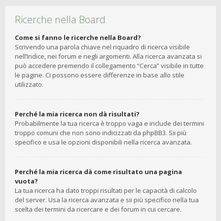
Ricerche nella Board
Come si fanno le ricerche nella Board?
Scrivendo una parola chiave nel riquadro di ricerca visibile
nell’Indice, nei forum e negli argomenti. Alla ricerca avanzata si
può accedere premendo il collegamento “Cerca” visibile in tutte
le pagine. Ci possono essere differenze in base allo stile
utilizzato.
Perché la mia ricerca non dà risultati?
Probabilmente la tua ricerca è troppo vaga e include dei termini
troppo comuni che non sono indicizzati da phpBB3. Sii più
specifico e usa le opzioni disponibili nella ricerca avanzata.
Perché la mia ricerca dà come risultato una pagina
vuota?
La tua ricerca ha dato troppi risultati per le capacità di calcolo
del server. Usa la ricerca avanzata e sii più specifico nella tua
scelta dei termini da ricercare e dei forum in cui cercare.