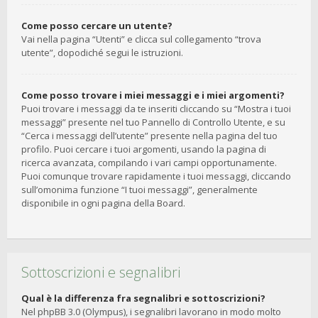
Come posso cercare un utente?
Vai nella pagina “Utenti” e clicca sul collegamento “trova
utente”, dopodiché segui le istruzioni.
Come posso trovare i miei messaggi e i miei argomenti?
Puoi trovare i messaggi da te inseriti cliccando su “Mostra i tuoi
messaggi” presente nel tuo Pannello di Controllo Utente, e su
“Cerca i messaggi dell’utente” presente nella pagina del tuo
profilo. Puoi cercare i tuoi argomenti, usando la pagina di
ricerca avanzata, compilando i vari campi opportunamente.
Puoi comunque trovare rapidamente i tuoi messaggi, cliccando
sull’omonima funzione “I tuoi messaggi”, generalmente
disponibile in ogni pagina della Board.
Sottoscrizioni e segnalibri
Qual è la differenza fra segnalibri e sottoscrizioni?
Nel phpBB 3.0 (Olympus), i segnalibri lavorano in modo molto