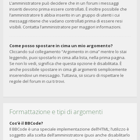
L’amministratore può decidere che in un forum i messaggi
inseriti devono prima essere controllati. È inoltre possibile che
l’amministratore ti abbia inserito in un gruppo di utenti i cui
messaggi ritiene che vadano controllati prima di essere resi
visibili. Contatta l’amministratore per maggiori informazioni.
Come posso spostare in cima un mio argomento?
Cliccando sul collegamento “Argomento in cima” mentre lo stai
leggendo, puoi spostarlo in cima alla lista, nella prima pagina.
Se non lo vedi, significa che questa opzione è disabilitata. È
anche possibile spostare in cima gli argomenti semplicemente
inserendovi un messaggio. Tuttavia, sii sicuro di rispettare le
regole del forum in cui ti trovi.
Formattazione e tipi di argomenti
Cos’è il BBCode?
Il BBCode è una speciale implementazione dell’HTML; l’utilizzo è
soggetto alla scelta dell’amministratore (puoi anche disabilitarlo