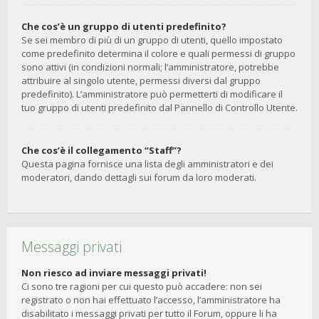
Che cos’è un gruppo di utenti predefinito?
Se sei membro di più di un gruppo di utenti, quello impostato
come predefinito determina il colore e quali permessi di gruppo
sono attivi (in condizioni normali; l’amministratore, potrebbe
attribuire al singolo utente, permessi diversi dal gruppo
predefinito). L’amministratore può permetterti di modificare il
tuo gruppo di utenti predefinito dal Pannello di Controllo Utente.
Che cos’è il collegamento “Staff”?
Questa pagina fornisce una lista degli amministratori e dei
moderatori, dando dettagli sui forum da loro moderati.
Messaggi privati
Non riesco ad inviare messaggi privati!
Ci sono tre ragioni per cui questo può accadere: non sei
registrato o non hai effettuato l’accesso, l’amministratore ha
disabilitato i messaggi privati per tutto il Forum, oppure li ha