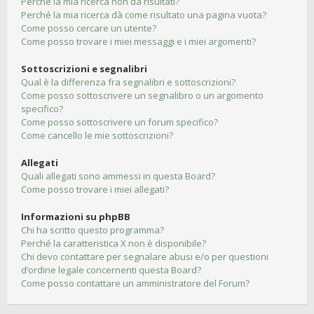
Perché la mia ricerca non dà risultati?
Perché la mia ricerca dà come risultato una pagina vuota?
Come posso cercare un utente?
Come posso trovare i miei messaggi e i miei argomenti?
Sottoscrizioni e segnalibri
Qual è la differenza fra segnalibri e sottoscrizioni?
Come posso sottoscrivere un segnalibro o un argomento
specifico?
Come posso sottoscrivere un forum specifico?
Come cancello le mie sottoscrizioni?
Allegati
Quali allegati sono ammessi in questa Board?
Come posso trovare i miei allegati?
Informazioni su phpBB
Chi ha scritto questo programma?
Perché la caratteristica X non è disponibile?
Chi devo contattare per segnalare abusi e/o per questioni
d’ordine legale concernenti questa Board?
Come posso contattare un amministratore del Forum?