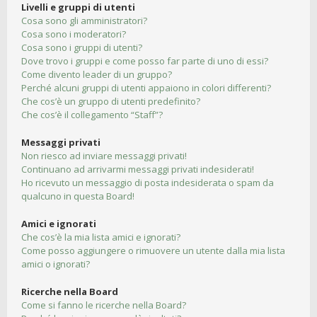
Livelli e gruppi di utenti
Cosa sono gli amministratori?
Cosa sono i moderatori?
Cosa sono i gruppi di utenti?
Dove trovo i gruppi e come posso far parte di uno di essi?
Come divento leader di un gruppo?
Perché alcuni gruppi di utenti appaiono in colori differenti?
Che cos’è un gruppo di utenti predefinito?
Che cos’è il collegamento “Staff”?
Messaggi privati
Non riesco ad inviare messaggi privati!
Continuano ad arrivarmi messaggi privati indesiderati!
Ho ricevuto un messaggio di posta indesiderata o spam da
qualcuno in questa Board!
Amici e ignorati
Che cos’è la mia lista amici e ignorati?
Come posso aggiungere o rimuovere un utente dalla mia lista
amici o ignorati?
Ricerche nella Board
Come si fanno le ricerche nella Board?