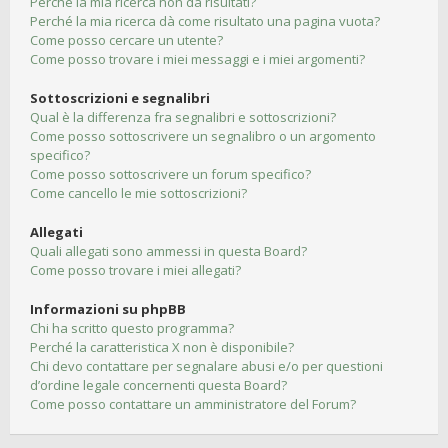
Perché la mia ricerca non dà risultati?
Perché la mia ricerca dà come risultato una pagina vuota?
Come posso cercare un utente?
Come posso trovare i miei messaggi e i miei argomenti?
Sottoscrizioni e segnalibri
Qual è la differenza fra segnalibri e sottoscrizioni?
Come posso sottoscrivere un segnalibro o un argomento
specifico?
Come posso sottoscrivere un forum specifico?
Come cancello le mie sottoscrizioni?
Allegati
Quali allegati sono ammessi in questa Board?
Come posso trovare i miei allegati?
Informazioni su phpBB
Chi ha scritto questo programma?
Perché la caratteristica X non è disponibile?
Chi devo contattare per segnalare abusi e/o per questioni
d’ordine legale concernenti questa Board?
Come posso contattare un amministratore del Forum?