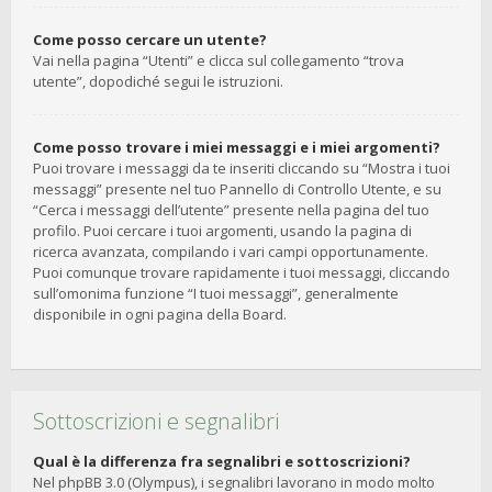
Come posso cercare un utente?
Vai nella pagina “Utenti” e clicca sul collegamento “trova
utente”, dopodiché segui le istruzioni.
Come posso trovare i miei messaggi e i miei argomenti?
Puoi trovare i messaggi da te inseriti cliccando su “Mostra i tuoi
messaggi” presente nel tuo Pannello di Controllo Utente, e su
“Cerca i messaggi dell’utente” presente nella pagina del tuo
profilo. Puoi cercare i tuoi argomenti, usando la pagina di
ricerca avanzata, compilando i vari campi opportunamente.
Puoi comunque trovare rapidamente i tuoi messaggi, cliccando
sull’omonima funzione “I tuoi messaggi”, generalmente
disponibile in ogni pagina della Board.
Sottoscrizioni e segnalibri
Qual è la differenza fra segnalibri e sottoscrizioni?
Nel phpBB 3.0 (Olympus), i segnalibri lavorano in modo molto