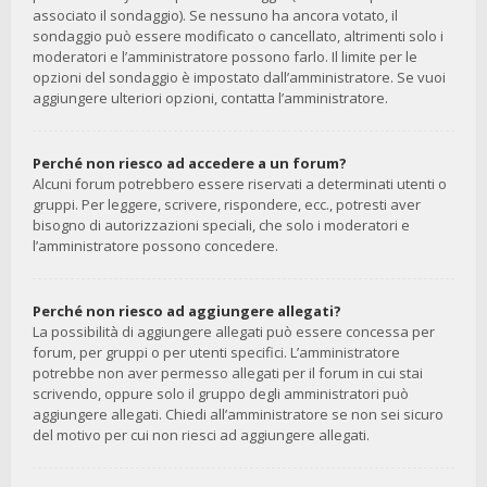
associato il sondaggio). Se nessuno ha ancora votato, il
sondaggio può essere modificato o cancellato, altrimenti solo i
moderatori e l’amministratore possono farlo. Il limite per le
opzioni del sondaggio è impostato dall’amministratore. Se vuoi
aggiungere ulteriori opzioni, contatta l’amministratore.
Perché non riesco ad accedere a un forum?
Alcuni forum potrebbero essere riservati a determinati utenti o
gruppi. Per leggere, scrivere, rispondere, ecc., potresti aver
bisogno di autorizzazioni speciali, che solo i moderatori e
l’amministratore possono concedere.
Perché non riesco ad aggiungere allegati?
La possibilità di aggiungere allegati può essere concessa per
forum, per gruppi o per utenti specifici. L’amministratore
potrebbe non aver permesso allegati per il forum in cui stai
scrivendo, oppure solo il gruppo degli amministratori può
aggiungere allegati. Chiedi all’amministratore se non sei sicuro
del motivo per cui non riesci ad aggiungere allegati.