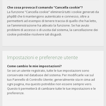
Che cosa provoca il comando “Cancella cookie”?
La funzione “Cancella cookie” eliminerà tutti i cookie generati da
phpBB che ti mantengono autenticato e connesso, oltre a
permetterti ad esempio di tenere traccia di quello che hai letto,
se l’amministrazione ha attivato la funzione. Se hai avuto
problemi di accesso o di uscita dal sistema, la cancellazione dei
cookie potrebbe risolvere tali disguidi.
Impostazioni e preferenze utente
Come cambio le mie impostazioni?
Se sei un utente registrato, tutte le tue impostazioni sono
conservate nel database del sistema. Per modificarle vai sul
tuo Pannello di Controllo Utente; generalmente sta in cima ad
ogni pagina, ma questo potrebbe non essere sempre vero.
Questo ti permetterà di cambiare tutte le tue impostazioni e le
preferenze.