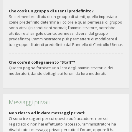
Che cos’è un gruppo di utenti predefinito?
Se sei membro di più di un gruppo di utenti, quello impostato
come predefinito determina il colore e quali permessi di gruppo
sono attivi (in condizioni normali; l’amministratore, potrebbe
attribuire al singolo utente, permessi diversi dal gruppo
predefinito). L’amministratore può permetterti di modificare il
tuo gruppo di utenti predefinito dal Pannello di Controllo Utente.
Che cos’è il collegamento “Staff”?
Questa pagina fornisce una lista degli amministratori e dei
moderatori, dando dettagli sui forum da loro moderati.
Messaggi privati
Non riesco ad inviare messaggi privati!
Ci sono tre ragioni per cui questo può accadere: non sei
registrato o non hai effettuato l’accesso, l’amministratore ha
disabilitato i messaggi privati per tutto il Forum, oppure li ha