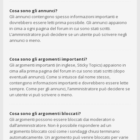
Cosa sono gli annunci?
Gli annunci contengono spesso informazioni importanti e
dovrebbero essere letti prima possibile. Gli annunci appaiono
in cima a ogni pagina del forum in cui sono stati scritti.
L’amministratore può decidere se un utente può scrivere negli
annunci o meno.
Cosa sono gli argomenti importanti?
Gli argomenti importanti (in inglese, Sticky Topics) appaiono in
cima alla prima pagina del forum in cui sono stati scritti (dopo
eventuali annunci). Come si intuisce dal nome stesso,
contengono informazioni importanti e dovrebbero essere lette
sempre. Come per gli annunci, l’amministratore può decidere se
un utente vi può scrivere o meno.
Cosa sono gli argomenti bloccati?
Gli argomenti possono essere bloccati dai moderatori o
dall’amministratore. Non è possibile rispondere ad un
argomento bloccato così come i sondaggi chiusi terminano
automaticamente. Un argomento può venire bloccato per varie