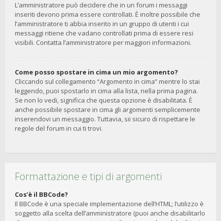
L’amministratore può decidere che in un forum i messaggi
inseriti devono prima essere controllati. È inoltre possibile che
l’amministratore ti abbia inserito in un gruppo di utenti i cui
messaggi ritiene che vadano controllati prima di essere resi
visibili. Contatta l’amministratore per maggiori informazioni.
Come posso spostare in cima un mio argomento?
Cliccando sul collegamento “Argomento in cima” mentre lo stai
leggendo, puoi spostarlo in cima alla lista, nella prima pagina.
Se non lo vedi, significa che questa opzione è disabilitata. È
anche possibile spostare in cima gli argomenti semplicemente
inserendovi un messaggio. Tuttavia, sii sicuro di rispettare le
regole del forum in cui ti trovi.
Formattazione e tipi di argomenti
Cos’è il BBCode?
Il BBCode è una speciale implementazione dell’HTML; l’utilizzo è
soggetto alla scelta dell’amministratore (puoi anche disabilitarlo