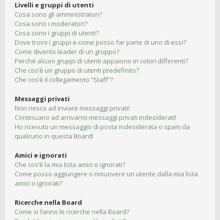
Livelli e gruppi di utenti
Cosa sono gli amministratori?
Cosa sono i moderatori?
Cosa sono i gruppi di utenti?
Dove trovo i gruppi e come posso far parte di uno di essi?
Come divento leader di un gruppo?
Perché alcuni gruppi di utenti appaiono in colori differenti?
Che cos’è un gruppo di utenti predefinito?
Che cos’è il collegamento “Staff”?
Messaggi privati
Non riesco ad inviare messaggi privati!
Continuano ad arrivarmi messaggi privati indesiderati!
Ho ricevuto un messaggio di posta indesiderata o spam da
qualcuno in questa Board!
Amici e ignorati
Che cos’è la mia lista amici e ignorati?
Come posso aggiungere o rimuovere un utente dalla mia lista
amici o ignorati?
Ricerche nella Board
Come si fanno le ricerche nella Board?