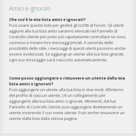
Amici e ignorati
Che cos’è la mia lista amici e ignorati?
Puoi usare queste liste per gestire gli iscritti al Forum. Gli utenti
aggiunti alla tua lista amici saranno elencati nel Pannello di
Controllo Utente per poter più rapidamente controllare se sono
connessi e inviare loro messaggi privati. A seconda delle
possibilità dello stile, i messaggi di questi utenti possono anche
essere evidenziati. Se aggiungi un utente alla tua lista ignorati,
ogni suo messaggio sarà nascosto automaticamente.
Come posso aggiungere o rimuovere un utente dalla mia
lista amici o ignorati?
Puoi aggiungere un utente alla tua lista in due modi. All’interno
del profilo di ciascun utente, c’è un collegamento per
aggiungerlo alla tua lista amici o ignorati. Altrimenti, dal tuo
Pannello di Controllo Utente puoi aggiungere direttamente un
utente inserendo il suo nome utente. Puoi anche rimuovere un
utente dalla lista dalla stessa pagina.