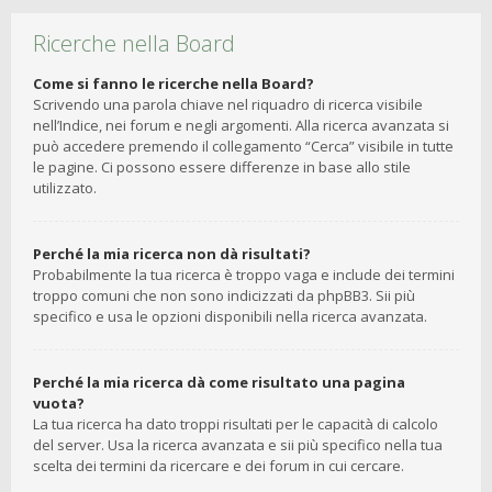
Ricerche nella Board
Come si fanno le ricerche nella Board?
Scrivendo una parola chiave nel riquadro di ricerca visibile
nell’Indice, nei forum e negli argomenti. Alla ricerca avanzata si
può accedere premendo il collegamento “Cerca” visibile in tutte
le pagine. Ci possono essere differenze in base allo stile
utilizzato.
Perché la mia ricerca non dà risultati?
Probabilmente la tua ricerca è troppo vaga e include dei termini
troppo comuni che non sono indicizzati da phpBB3. Sii più
specifico e usa le opzioni disponibili nella ricerca avanzata.
Perché la mia ricerca dà come risultato una pagina
vuota?
La tua ricerca ha dato troppi risultati per le capacità di calcolo
del server. Usa la ricerca avanzata e sii più specifico nella tua
scelta dei termini da ricercare e dei forum in cui cercare.