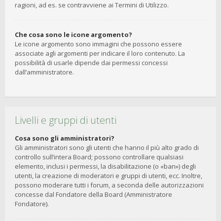
ragioni, ad es. se contravviene ai Termini di Utilizzo.
Che cosa sono le icone argomento?
Le icone argomento sono immagini che possono essere
associate agli argomenti per indicare il loro contenuto. La
possibilità di usarle dipende dai permessi concessi
dall’amministratore.
Livelli e gruppi di utenti
Cosa sono gli amministratori?
Gli amministratori sono gli utenti che hanno il più alto grado di
controllo sull’intera Board; possono controllare qualsiasi
elemento, inclusi i permessi, la disabilitazione (o «ban») degli
utenti, la creazione di moderatori e gruppi di utenti, ecc. Inoltre,
possono moderare tutti i forum, a seconda delle autorizzazioni
concesse dal Fondatore della Board (Amministratore
Fondatore).