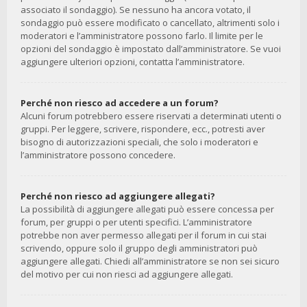
associato il sondaggio). Se nessuno ha ancora votato, il
sondaggio può essere modificato o cancellato, altrimenti solo i
moderatori e l’amministratore possono farlo. Il limite per le
opzioni del sondaggio è impostato dall’amministratore. Se vuoi
aggiungere ulteriori opzioni, contatta l’amministratore.
Perché non riesco ad accedere a un forum?
Alcuni forum potrebbero essere riservati a determinati utenti o
gruppi. Per leggere, scrivere, rispondere, ecc., potresti aver
bisogno di autorizzazioni speciali, che solo i moderatori e
l’amministratore possono concedere.
Perché non riesco ad aggiungere allegati?
La possibilità di aggiungere allegati può essere concessa per
forum, per gruppi o per utenti specifici. L’amministratore
potrebbe non aver permesso allegati per il forum in cui stai
scrivendo, oppure solo il gruppo degli amministratori può
aggiungere allegati. Chiedi all’amministratore se non sei sicuro
del motivo per cui non riesci ad aggiungere allegati.