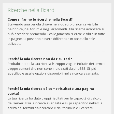
Ricerche nella Board
Come si fanno le ricerche nella Board?
Scrivendo una parola chiave nel riquadro di ricerca visibile
nell’Indice, nei forum e negli argomenti. Alla ricerca avanzata si
può accedere premendo il collegamento “Cerca” visibile in tutte
le pagine. Ci possono essere differenze in base allo stile
utilizzato.
Perché la mia ricerca non dà risultati?
Probabilmente la tua ricerca è troppo vaga e include dei termini
troppo comuni che non sono indicizzati da phpBB3. Sii più
specifico e usa le opzioni disponibili nella ricerca avanzata.
Perché la mia ricerca dà come risultato una pagina
vuota?
La tua ricerca ha dato troppi risultati per le capacità di calcolo
del server. Usa la ricerca avanzata e sii più specifico nella tua
scelta dei termini da ricercare e dei forum in cui cercare.