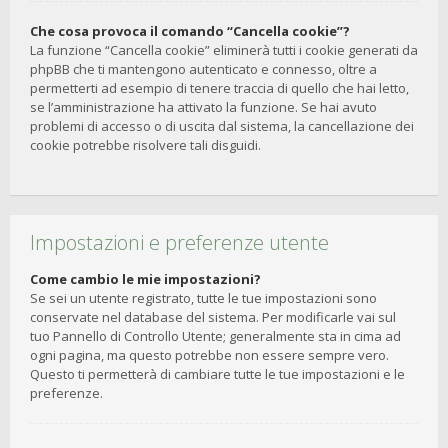
Che cosa provoca il comando “Cancella cookie”?
La funzione “Cancella cookie” eliminerà tutti i cookie generati da
phpBB che ti mantengono autenticato e connesso, oltre a
permetterti ad esempio di tenere traccia di quello che hai letto,
se l’amministrazione ha attivato la funzione. Se hai avuto
problemi di accesso o di uscita dal sistema, la cancellazione dei
cookie potrebbe risolvere tali disguidi.
Impostazioni e preferenze utente
Come cambio le mie impostazioni?
Se sei un utente registrato, tutte le tue impostazioni sono
conservate nel database del sistema. Per modificarle vai sul
tuo Pannello di Controllo Utente; generalmente sta in cima ad
ogni pagina, ma questo potrebbe non essere sempre vero.
Questo ti permetterà di cambiare tutte le tue impostazioni e le
preferenze.