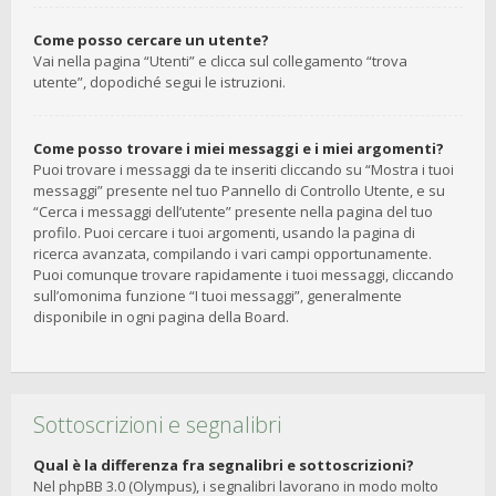
Come posso cercare un utente?
Vai nella pagina “Utenti” e clicca sul collegamento “trova
utente”, dopodiché segui le istruzioni.
Come posso trovare i miei messaggi e i miei argomenti?
Puoi trovare i messaggi da te inseriti cliccando su “Mostra i tuoi
messaggi” presente nel tuo Pannello di Controllo Utente, e su
“Cerca i messaggi dell’utente” presente nella pagina del tuo
profilo. Puoi cercare i tuoi argomenti, usando la pagina di
ricerca avanzata, compilando i vari campi opportunamente.
Puoi comunque trovare rapidamente i tuoi messaggi, cliccando
sull’omonima funzione “I tuoi messaggi”, generalmente
disponibile in ogni pagina della Board.
Sottoscrizioni e segnalibri
Qual è la differenza fra segnalibri e sottoscrizioni?
Nel phpBB 3.0 (Olympus), i segnalibri lavorano in modo molto