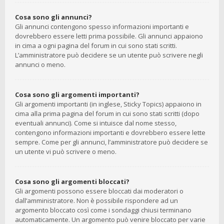
Cosa sono gli annunci?
Gli annunci contengono spesso informazioni importanti e
dovrebbero essere letti prima possibile. Gli annunci appaiono
in cima a ogni pagina del forum in cui sono stati scritti.
L’amministratore può decidere se un utente può scrivere negli
annunci o meno.
Cosa sono gli argomenti importanti?
Gli argomenti importanti (in inglese, Sticky Topics) appaiono in
cima alla prima pagina del forum in cui sono stati scritti (dopo
eventuali annunci). Come si intuisce dal nome stesso,
contengono informazioni importanti e dovrebbero essere lette
sempre. Come per gli annunci, l’amministratore può decidere se
un utente vi può scrivere o meno.
Cosa sono gli argomenti bloccati?
Gli argomenti possono essere bloccati dai moderatori o
dall’amministratore. Non è possibile rispondere ad un
argomento bloccato così come i sondaggi chiusi terminano
automaticamente. Un argomento può venire bloccato per varie