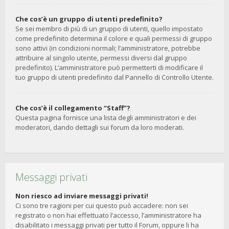
Che cos’è un gruppo di utenti predefinito?
Se sei membro di più di un gruppo di utenti, quello impostato
come predefinito determina il colore e quali permessi di gruppo
sono attivi (in condizioni normali; l’amministratore, potrebbe
attribuire al singolo utente, permessi diversi dal gruppo
predefinito). L’amministratore può permetterti di modificare il
tuo gruppo di utenti predefinito dal Pannello di Controllo Utente.
Che cos’è il collegamento “Staff”?
Questa pagina fornisce una lista degli amministratori e dei
moderatori, dando dettagli sui forum da loro moderati.
Messaggi privati
Non riesco ad inviare messaggi privati!
Ci sono tre ragioni per cui questo può accadere: non sei
registrato o non hai effettuato l’accesso, l’amministratore ha
disabilitato i messaggi privati per tutto il Forum, oppure li ha