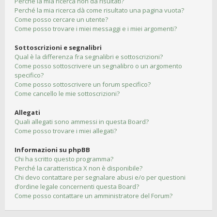
Perché la mia ricerca non dà risultati?
Perché la mia ricerca dà come risultato una pagina vuota?
Come posso cercare un utente?
Come posso trovare i miei messaggi e i miei argomenti?
Sottoscrizioni e segnalibri
Qual è la differenza fra segnalibri e sottoscrizioni?
Come posso sottoscrivere un segnalibro o un argomento
specifico?
Come posso sottoscrivere un forum specifico?
Come cancello le mie sottoscrizioni?
Allegati
Quali allegati sono ammessi in questa Board?
Come posso trovare i miei allegati?
Informazioni su phpBB
Chi ha scritto questo programma?
Perché la caratteristica X non è disponibile?
Chi devo contattare per segnalare abusi e/o per questioni
d’ordine legale concernenti questa Board?
Come posso contattare un amministratore del Forum?