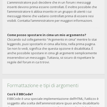
L’amministratore può decidere che in un forum i messaggi
inseriti devono prima essere controllati. È inoltre possibile che
l’amministratore ti abbia inserito in un gruppo di utenti i cui
messaggi ritiene che vadano controllati prima di essere resi
visibili. Contatta l’amministratore per maggiori informazioni.
Come posso spostare in cima un mio argomento?
Cliccando sul collegamento “Argomento in cima” mentre lo stai
leggendo, puoi spostarlo in cima alla lista, nella prima pagina.
Se non lo vedi, significa che questa opzione è disabilitata. È
anche possibile spostare in cima gli argomenti semplicemente
inserendovi un messaggio. Tuttavia, sii sicuro di rispettare le
regole del forum in cui ti trovi.
Formattazione e tipi di argomenti
Cos’è il BBCode?
Il BBCode è una speciale implementazione dell’HTML; l’utilizzo è
soggetto alla scelta dell’amministratore (puoi anche disabilitarlo