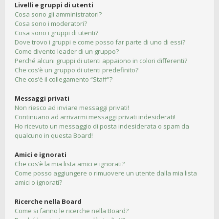
Livelli e gruppi di utenti
Cosa sono gli amministratori?
Cosa sono i moderatori?
Cosa sono i gruppi di utenti?
Dove trovo i gruppi e come posso far parte di uno di essi?
Come divento leader di un gruppo?
Perché alcuni gruppi di utenti appaiono in colori differenti?
Che cos’è un gruppo di utenti predefinito?
Che cos’è il collegamento “Staff”?
Messaggi privati
Non riesco ad inviare messaggi privati!
Continuano ad arrivarmi messaggi privati indesiderati!
Ho ricevuto un messaggio di posta indesiderata o spam da
qualcuno in questa Board!
Amici e ignorati
Che cos’è la mia lista amici e ignorati?
Come posso aggiungere o rimuovere un utente dalla mia lista
amici o ignorati?
Ricerche nella Board
Come si fanno le ricerche nella Board?