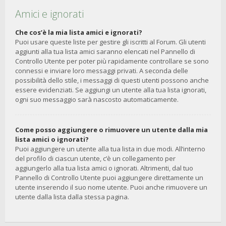
Amici e ignorati
Che cos’è la mia lista amici e ignorati?
Puoi usare queste liste per gestire gli iscritti al Forum. Gli utenti
aggiunti alla tua lista amici saranno elencati nel Pannello di
Controllo Utente per poter più rapidamente controllare se sono
connessi e inviare loro messaggi privati. A seconda delle
possibilità dello stile, i messaggi di questi utenti possono anche
essere evidenziati. Se aggiungi un utente alla tua lista ignorati,
ogni suo messaggio sarà nascosto automaticamente.
Come posso aggiungere o rimuovere un utente dalla mia
lista amici o ignorati?
Puoi aggiungere un utente alla tua lista in due modi. All’interno
del profilo di ciascun utente, c’è un collegamento per
aggiungerlo alla tua lista amici o ignorati. Altrimenti, dal tuo
Pannello di Controllo Utente puoi aggiungere direttamente un
utente inserendo il suo nome utente. Puoi anche rimuovere un
utente dalla lista dalla stessa pagina.