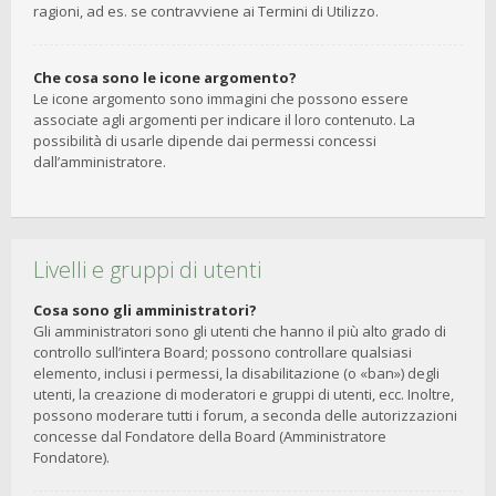
ragioni, ad es. se contravviene ai Termini di Utilizzo.
Che cosa sono le icone argomento?
Le icone argomento sono immagini che possono essere
associate agli argomenti per indicare il loro contenuto. La
possibilità di usarle dipende dai permessi concessi
dall’amministratore.
Livelli e gruppi di utenti
Cosa sono gli amministratori?
Gli amministratori sono gli utenti che hanno il più alto grado di
controllo sull’intera Board; possono controllare qualsiasi
elemento, inclusi i permessi, la disabilitazione (o «ban») degli
utenti, la creazione di moderatori e gruppi di utenti, ecc. Inoltre,
possono moderare tutti i forum, a seconda delle autorizzazioni
concesse dal Fondatore della Board (Amministratore
Fondatore).