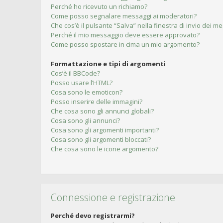
Perché ho ricevuto un richiamo?
Come posso segnalare messaggi ai moderatori?
Che cos’è il pulsante “Salva” nella finestra di invio dei m
Perché il mio messaggio deve essere approvato?
Come posso spostare in cima un mio argomento?
Formattazione e tipi di argomenti
Cos’è il BBCode?
Posso usare l’HTML?
Cosa sono le emoticon?
Posso inserire delle immagini?
Che cosa sono gli annunci globali?
Cosa sono gli annunci?
Cosa sono gli argomenti importanti?
Cosa sono gli argomenti bloccati?
Che cosa sono le icone argomento?
Connessione e registrazione
Perché devo registrarmi?