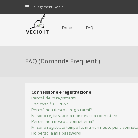
Collegamenti Rapidi
Forum
FAQ
FAQ (Domande Frequenti)
Connessione e registrazione
Perché devo registrarmi?
Che cosa è COPPA?
Perché non riesco a registrarmi?
Mi sono registrato ma non riesco a connettermi!
Perché non riesco a connettermi?
Mi sono registrato tempo fa, ma non riesco più a connett
Ho perso la mia password!