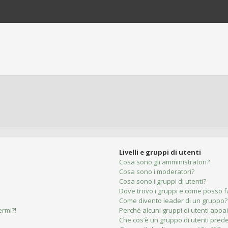
Livelli e gruppi di utenti
Cosa sono gli amministratori?
Cosa sono i moderatori?
Cosa sono i gruppi di utenti?
Dove trovo i gruppi e come posso fa
Come divento leader di un gruppo?
ermi?!
Perché alcuni gruppi di utenti appai
Che cos’è un gruppo di utenti prede