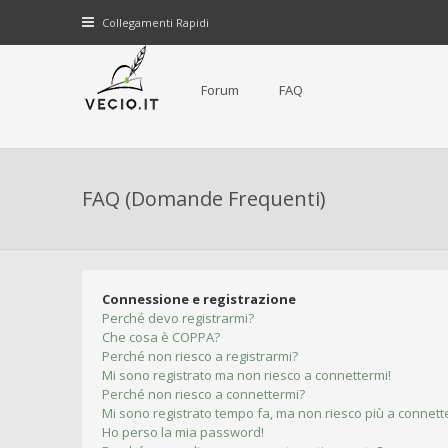
Collegamenti Rapidi
Forum
FAQ
FAQ (Domande Frequenti)
Connessione e registrazione
Perché devo registrarmi?
Che cosa è COPPA?
Perché non riesco a registrarmi?
Mi sono registrato ma non riesco a connettermi!
Perché non riesco a connettermi?
Mi sono registrato tempo fa, ma non riesco più a connett
Ho perso la mia password!