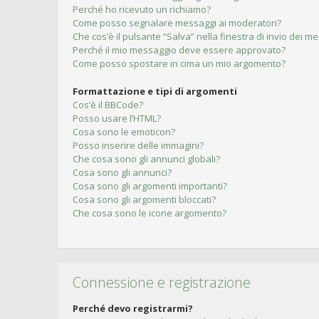
Perché ho ricevuto un richiamo?
Come posso segnalare messaggi ai moderatori?
Che cos’è il pulsante “Salva” nella finestra di invio dei m
Perché il mio messaggio deve essere approvato?
Come posso spostare in cima un mio argomento?
Formattazione e tipi di argomenti
Cos’è il BBCode?
Posso usare l’HTML?
Cosa sono le emoticon?
Posso inserire delle immagini?
Che cosa sono gli annunci globali?
Cosa sono gli annunci?
Cosa sono gli argomenti importanti?
Cosa sono gli argomenti bloccati?
Che cosa sono le icone argomento?
Connessione e registrazione
Perché devo registrarmi?