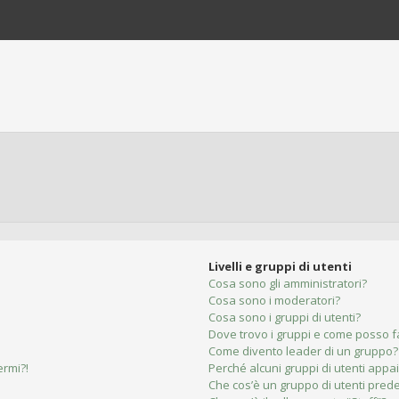
Livelli e gruppi di utenti
Cosa sono gli amministratori?
Cosa sono i moderatori?
Cosa sono i gruppi di utenti?
Dove trovo i gruppi e come posso fa
Come divento leader di un gruppo?
ermi?!
Perché alcuni gruppi di utenti appai
Che cos’è un gruppo di utenti prede