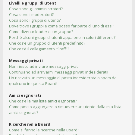
Livelli e gruppi di utenti
Cosa sono gli amministratori?
Cosa sono i moderatori?
Cosa sono i gruppi di utenti?
Dove trovo i gruppi e come posso far parte di uno di essi?
Come divento leader di un gruppo?
Perché alcuni gruppi di utenti appaiono in colori differenti?
Che cos’è un gruppo di utenti predefinito?
Che cos’è il collegamento “Staff”?
Messaggi privati
Non riesco ad inviare messaggi privati!
Continuano ad arrivarmi messaggi privati indesiderati!
Ho ricevuto un messaggio di posta indesiderata o spam da
qualcuno in questa Board!
Amici e ignorati
Che cos’è la mia lista amici e ignorati?
Come posso aggiungere o rimuovere un utente dalla mia lista
amici o ignorati?
Ricerche nella Board
Come si fanno le ricerche nella Board?