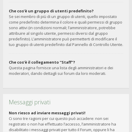
Che cos’è un gruppo di utenti predefinito?
Se sei membro di più di un gruppo di utenti, quello impostato
come predefinito determina il colore e quali permessi di gruppo
sono attivi (in condizioni normali; l’amministratore, potrebbe
attribuire al singolo utente, permessi diversi dal gruppo
predefinito). L’amministratore può permetterti di modificare il
tuo gruppo di utenti predefinito dal Pannello di Controllo Utente.
Che cos’è il collegamento “Staff”?
Questa pagina fornisce una lista degli amministratori e dei
moderatori, dando dettagli sui forum da loro moderati.
Messaggi privati
Non riesco ad inviare messaggi privati!
Ci sono tre ragioni per cui questo può accadere: non sei
registrato o non hai effettuato l’accesso, l’amministratore ha
disabilitato i messaggi privati per tutto il Forum, oppure li ha