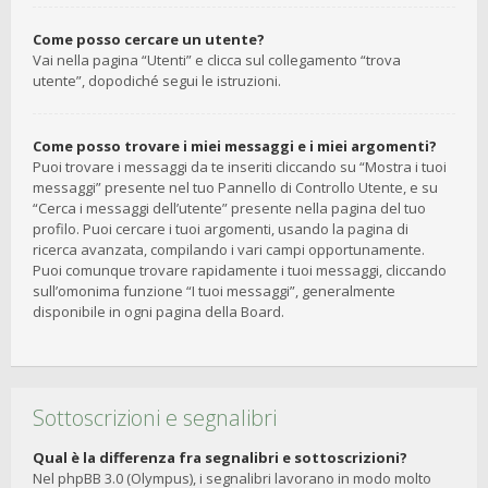
Come posso cercare un utente?
Vai nella pagina “Utenti” e clicca sul collegamento “trova
utente”, dopodiché segui le istruzioni.
Come posso trovare i miei messaggi e i miei argomenti?
Puoi trovare i messaggi da te inseriti cliccando su “Mostra i tuoi
messaggi” presente nel tuo Pannello di Controllo Utente, e su
“Cerca i messaggi dell’utente” presente nella pagina del tuo
profilo. Puoi cercare i tuoi argomenti, usando la pagina di
ricerca avanzata, compilando i vari campi opportunamente.
Puoi comunque trovare rapidamente i tuoi messaggi, cliccando
sull’omonima funzione “I tuoi messaggi”, generalmente
disponibile in ogni pagina della Board.
Sottoscrizioni e segnalibri
Qual è la differenza fra segnalibri e sottoscrizioni?
Nel phpBB 3.0 (Olympus), i segnalibri lavorano in modo molto