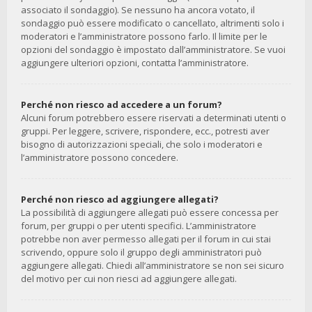
associato il sondaggio). Se nessuno ha ancora votato, il
sondaggio può essere modificato o cancellato, altrimenti solo i
moderatori e l’amministratore possono farlo. Il limite per le
opzioni del sondaggio è impostato dall’amministratore. Se vuoi
aggiungere ulteriori opzioni, contatta l’amministratore.
Perché non riesco ad accedere a un forum?
Alcuni forum potrebbero essere riservati a determinati utenti o
gruppi. Per leggere, scrivere, rispondere, ecc., potresti aver
bisogno di autorizzazioni speciali, che solo i moderatori e
l’amministratore possono concedere.
Perché non riesco ad aggiungere allegati?
La possibilità di aggiungere allegati può essere concessa per
forum, per gruppi o per utenti specifici. L’amministratore
potrebbe non aver permesso allegati per il forum in cui stai
scrivendo, oppure solo il gruppo degli amministratori può
aggiungere allegati. Chiedi all’amministratore se non sei sicuro
del motivo per cui non riesci ad aggiungere allegati.