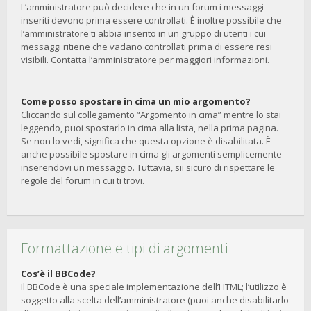
L’amministratore può decidere che in un forum i messaggi
inseriti devono prima essere controllati. È inoltre possibile che
l’amministratore ti abbia inserito in un gruppo di utenti i cui
messaggi ritiene che vadano controllati prima di essere resi
visibili. Contatta l’amministratore per maggiori informazioni.
Come posso spostare in cima un mio argomento?
Cliccando sul collegamento “Argomento in cima” mentre lo stai
leggendo, puoi spostarlo in cima alla lista, nella prima pagina.
Se non lo vedi, significa che questa opzione è disabilitata. È
anche possibile spostare in cima gli argomenti semplicemente
inserendovi un messaggio. Tuttavia, sii sicuro di rispettare le
regole del forum in cui ti trovi.
Formattazione e tipi di argomenti
Cos’è il BBCode?
Il BBCode è una speciale implementazione dell’HTML; l’utilizzo è
soggetto alla scelta dell’amministratore (puoi anche disabilitarlo