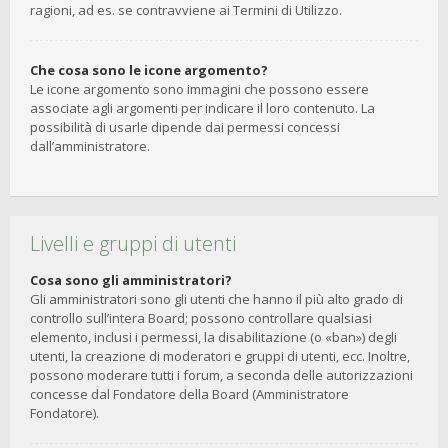
ragioni, ad es. se contravviene ai Termini di Utilizzo.
Che cosa sono le icone argomento?
Le icone argomento sono immagini che possono essere
associate agli argomenti per indicare il loro contenuto. La
possibilità di usarle dipende dai permessi concessi
dall’amministratore.
Livelli e gruppi di utenti
Cosa sono gli amministratori?
Gli amministratori sono gli utenti che hanno il più alto grado di
controllo sull’intera Board; possono controllare qualsiasi
elemento, inclusi i permessi, la disabilitazione (o «ban») degli
utenti, la creazione di moderatori e gruppi di utenti, ecc. Inoltre,
possono moderare tutti i forum, a seconda delle autorizzazioni
concesse dal Fondatore della Board (Amministratore
Fondatore).