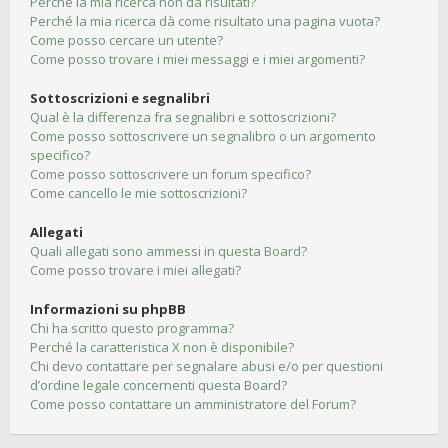
Perché la mia ricerca non dà risultati?
Perché la mia ricerca dà come risultato una pagina vuota?
Come posso cercare un utente?
Come posso trovare i miei messaggi e i miei argomenti?
Sottoscrizioni e segnalibri
Qual è la differenza fra segnalibri e sottoscrizioni?
Come posso sottoscrivere un segnalibro o un argomento
specifico?
Come posso sottoscrivere un forum specifico?
Come cancello le mie sottoscrizioni?
Allegati
Quali allegati sono ammessi in questa Board?
Come posso trovare i miei allegati?
Informazioni su phpBB
Chi ha scritto questo programma?
Perché la caratteristica X non è disponibile?
Chi devo contattare per segnalare abusi e/o per questioni
d’ordine legale concernenti questa Board?
Come posso contattare un amministratore del Forum?