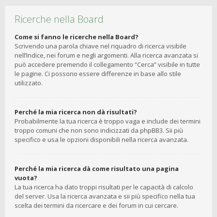
Ricerche nella Board
Come si fanno le ricerche nella Board?
Scrivendo una parola chiave nel riquadro di ricerca visibile
nell’Indice, nei forum e negli argomenti. Alla ricerca avanzata si
può accedere premendo il collegamento “Cerca” visibile in tutte
le pagine. Ci possono essere differenze in base allo stile
utilizzato.
Perché la mia ricerca non dà risultati?
Probabilmente la tua ricerca è troppo vaga e include dei termini
troppo comuni che non sono indicizzati da phpBB3. Sii più
specifico e usa le opzioni disponibili nella ricerca avanzata.
Perché la mia ricerca dà come risultato una pagina
vuota?
La tua ricerca ha dato troppi risultati per le capacità di calcolo
del server. Usa la ricerca avanzata e sii più specifico nella tua
scelta dei termini da ricercare e dei forum in cui cercare.