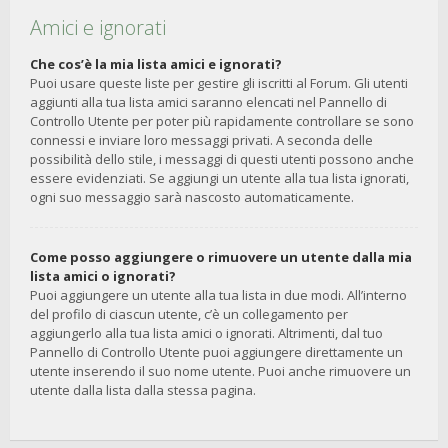
Amici e ignorati
Che cos’è la mia lista amici e ignorati?
Puoi usare queste liste per gestire gli iscritti al Forum. Gli utenti
aggiunti alla tua lista amici saranno elencati nel Pannello di
Controllo Utente per poter più rapidamente controllare se sono
connessi e inviare loro messaggi privati. A seconda delle
possibilità dello stile, i messaggi di questi utenti possono anche
essere evidenziati. Se aggiungi un utente alla tua lista ignorati,
ogni suo messaggio sarà nascosto automaticamente.
Come posso aggiungere o rimuovere un utente dalla mia
lista amici o ignorati?
Puoi aggiungere un utente alla tua lista in due modi. All’interno
del profilo di ciascun utente, c’è un collegamento per
aggiungerlo alla tua lista amici o ignorati. Altrimenti, dal tuo
Pannello di Controllo Utente puoi aggiungere direttamente un
utente inserendo il suo nome utente. Puoi anche rimuovere un
utente dalla lista dalla stessa pagina.