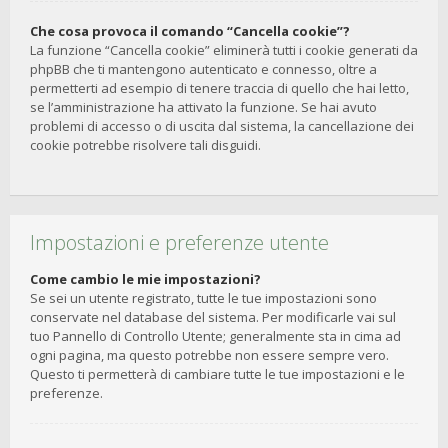
Che cosa provoca il comando “Cancella cookie”?
La funzione “Cancella cookie” eliminerà tutti i cookie generati da
phpBB che ti mantengono autenticato e connesso, oltre a
permetterti ad esempio di tenere traccia di quello che hai letto,
se l’amministrazione ha attivato la funzione. Se hai avuto
problemi di accesso o di uscita dal sistema, la cancellazione dei
cookie potrebbe risolvere tali disguidi.
Impostazioni e preferenze utente
Come cambio le mie impostazioni?
Se sei un utente registrato, tutte le tue impostazioni sono
conservate nel database del sistema. Per modificarle vai sul
tuo Pannello di Controllo Utente; generalmente sta in cima ad
ogni pagina, ma questo potrebbe non essere sempre vero.
Questo ti permetterà di cambiare tutte le tue impostazioni e le
preferenze.