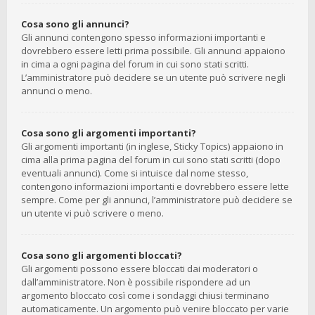
Cosa sono gli annunci?
Gli annunci contengono spesso informazioni importanti e
dovrebbero essere letti prima possibile. Gli annunci appaiono
in cima a ogni pagina del forum in cui sono stati scritti.
L’amministratore può decidere se un utente può scrivere negli
annunci o meno.
Cosa sono gli argomenti importanti?
Gli argomenti importanti (in inglese, Sticky Topics) appaiono in
cima alla prima pagina del forum in cui sono stati scritti (dopo
eventuali annunci). Come si intuisce dal nome stesso,
contengono informazioni importanti e dovrebbero essere lette
sempre. Come per gli annunci, l’amministratore può decidere se
un utente vi può scrivere o meno.
Cosa sono gli argomenti bloccati?
Gli argomenti possono essere bloccati dai moderatori o
dall’amministratore. Non è possibile rispondere ad un
argomento bloccato così come i sondaggi chiusi terminano
automaticamente. Un argomento può venire bloccato per varie