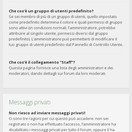
Che cos’è un gruppo di utenti predefinito?
Se sei membro di più di un gruppo di utenti, quello impostato
come predefinito determina il colore e quali permessi di gruppo
sono attivi (in condizioni normali; l’amministratore, potrebbe
attribuire al singolo utente, permessi diversi dal gruppo
predefinito). L’amministratore può permetterti di modificare il
tuo gruppo di utenti predefinito dal Pannello di Controllo Utente.
Che cos’è il collegamento “Staff”?
Questa pagina fornisce una lista degli amministratori e dei
moderatori, dando dettagli sui forum da loro moderati.
Messaggi privati
Non riesco ad inviare messaggi privati!
Ci sono tre ragioni per cui questo può accadere: non sei
registrato o non hai effettuato l’accesso, l’amministratore ha
disabilitato i messaggi privati per tutto il Forum, oppure li ha