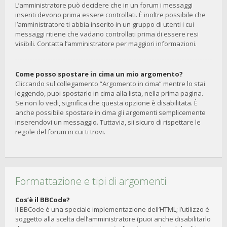
L’amministratore può decidere che in un forum i messaggi
inseriti devono prima essere controllati. È inoltre possibile che
l’amministratore ti abbia inserito in un gruppo di utenti i cui
messaggi ritiene che vadano controllati prima di essere resi
visibili. Contatta l’amministratore per maggiori informazioni.
Come posso spostare in cima un mio argomento?
Cliccando sul collegamento “Argomento in cima” mentre lo stai
leggendo, puoi spostarlo in cima alla lista, nella prima pagina.
Se non lo vedi, significa che questa opzione è disabilitata. È
anche possibile spostare in cima gli argomenti semplicemente
inserendovi un messaggio. Tuttavia, sii sicuro di rispettare le
regole del forum in cui ti trovi.
Formattazione e tipi di argomenti
Cos’è il BBCode?
Il BBCode è una speciale implementazione dell’HTML; l’utilizzo è
soggetto alla scelta dell’amministratore (puoi anche disabilitarlo