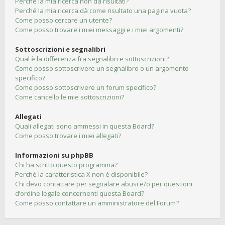
Perché la mia ricerca non dà risultati?
Perché la mia ricerca dà come risultato una pagina vuota?
Come posso cercare un utente?
Come posso trovare i miei messaggi e i miei argomenti?
Sottoscrizioni e segnalibri
Qual è la differenza fra segnalibri e sottoscrizioni?
Come posso sottoscrivere un segnalibro o un argomento
specifico?
Come posso sottoscrivere un forum specifico?
Come cancello le mie sottoscrizioni?
Allegati
Quali allegati sono ammessi in questa Board?
Come posso trovare i miei allegati?
Informazioni su phpBB
Chi ha scritto questo programma?
Perché la caratteristica X non è disponibile?
Chi devo contattare per segnalare abusi e/o per questioni
d’ordine legale concernenti questa Board?
Come posso contattare un amministratore del Forum?