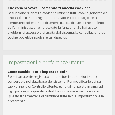
Che cosa provoca il comando “Cancella cookie”?
La funzione “Cancella cookie” eliminerà tutti i cookie generati da
phpBB che ti mantengono autenticato e connesso, oltre a
permetterti ad esempio di tenere traccia di quello che hai letto,
se l’amministrazione ha attivato la funzione. Se hai avuto
problemi di accesso o di uscita dal sistema, la cancellazione dei
cookie potrebbe risolvere tali disguidi.
Impostazioni e preferenze utente
Come cambio le mie impostazioni?
Se sei un utente registrato, tutte le tue impostazioni sono
conservate nel database del sistema. Per modificarle vai sul
tuo Pannello di Controllo Utente; generalmente sta in cima ad
ogni pagina, ma questo potrebbe non essere sempre vero.
Questo ti permetterà di cambiare tutte le tue impostazioni e le
preferenze.