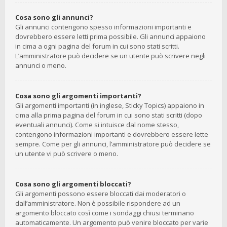
Cosa sono gli annunci?
Gli annunci contengono spesso informazioni importanti e
dovrebbero essere letti prima possibile. Gli annunci appaiono
in cima a ogni pagina del forum in cui sono stati scritti.
L’amministratore può decidere se un utente può scrivere negli
annunci o meno.
Cosa sono gli argomenti importanti?
Gli argomenti importanti (in inglese, Sticky Topics) appaiono in
cima alla prima pagina del forum in cui sono stati scritti (dopo
eventuali annunci). Come si intuisce dal nome stesso,
contengono informazioni importanti e dovrebbero essere lette
sempre. Come per gli annunci, l’amministratore può decidere se
un utente vi può scrivere o meno.
Cosa sono gli argomenti bloccati?
Gli argomenti possono essere bloccati dai moderatori o
dall’amministratore. Non è possibile rispondere ad un
argomento bloccato così come i sondaggi chiusi terminano
automaticamente. Un argomento può venire bloccato per varie