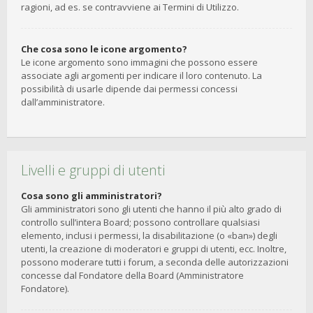
ragioni, ad es. se contravviene ai Termini di Utilizzo.
Che cosa sono le icone argomento?
Le icone argomento sono immagini che possono essere
associate agli argomenti per indicare il loro contenuto. La
possibilità di usarle dipende dai permessi concessi
dall’amministratore.
Livelli e gruppi di utenti
Cosa sono gli amministratori?
Gli amministratori sono gli utenti che hanno il più alto grado di
controllo sull’intera Board; possono controllare qualsiasi
elemento, inclusi i permessi, la disabilitazione (o «ban») degli
utenti, la creazione di moderatori e gruppi di utenti, ecc. Inoltre,
possono moderare tutti i forum, a seconda delle autorizzazioni
concesse dal Fondatore della Board (Amministratore
Fondatore).