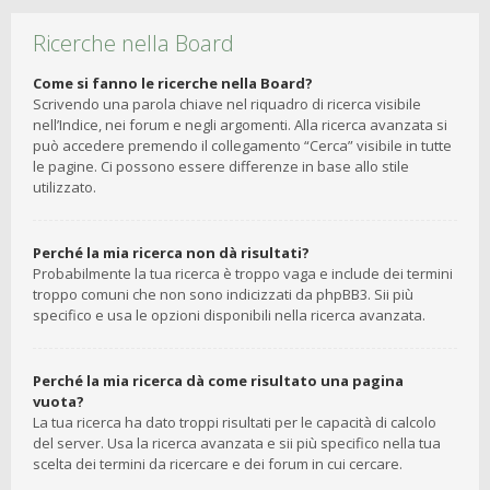
Ricerche nella Board
Come si fanno le ricerche nella Board?
Scrivendo una parola chiave nel riquadro di ricerca visibile
nell’Indice, nei forum e negli argomenti. Alla ricerca avanzata si
può accedere premendo il collegamento “Cerca” visibile in tutte
le pagine. Ci possono essere differenze in base allo stile
utilizzato.
Perché la mia ricerca non dà risultati?
Probabilmente la tua ricerca è troppo vaga e include dei termini
troppo comuni che non sono indicizzati da phpBB3. Sii più
specifico e usa le opzioni disponibili nella ricerca avanzata.
Perché la mia ricerca dà come risultato una pagina
vuota?
La tua ricerca ha dato troppi risultati per le capacità di calcolo
del server. Usa la ricerca avanzata e sii più specifico nella tua
scelta dei termini da ricercare e dei forum in cui cercare.