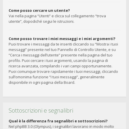
Come posso cercare un utente?
Vai nella pagina “Utenti” e clicca sul collegamento “trova
utente”, dopodiché segui le istruzioni.
Come posso trovare i miei messaggi e i miei argomenti?
Puoi trovare i messaggi da te inseriti cliccando su “Mostra i tuoi
messaggi” presente nel tuo Pannello di Controllo Utente, e su
“Cerca i messaggi dell’utente” presente nella pagina del tuo
profilo. Puoi cercare i tuoi argomenti, usando la pagina di
ricerca avanzata, compilando i vari campi opportunamente.
Puoi comunque trovare rapidamente i tuoi messaggi, cliccando
sull’omonima funzione “I tuoi messaggi”, generalmente
disponibile in ogni pagina della Board.
Sottoscrizioni e segnalibri
Qual è la differenza fra segnalibri e sottoscrizioni?
Nel phpBB 3.0 (Olympus), i segnalibri lavorano in modo molto