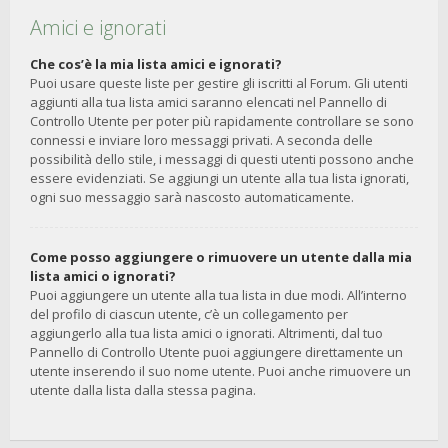
Amici e ignorati
Che cos’è la mia lista amici e ignorati?
Puoi usare queste liste per gestire gli iscritti al Forum. Gli utenti
aggiunti alla tua lista amici saranno elencati nel Pannello di
Controllo Utente per poter più rapidamente controllare se sono
connessi e inviare loro messaggi privati. A seconda delle
possibilità dello stile, i messaggi di questi utenti possono anche
essere evidenziati. Se aggiungi un utente alla tua lista ignorati,
ogni suo messaggio sarà nascosto automaticamente.
Come posso aggiungere o rimuovere un utente dalla mia
lista amici o ignorati?
Puoi aggiungere un utente alla tua lista in due modi. All’interno
del profilo di ciascun utente, c’è un collegamento per
aggiungerlo alla tua lista amici o ignorati. Altrimenti, dal tuo
Pannello di Controllo Utente puoi aggiungere direttamente un
utente inserendo il suo nome utente. Puoi anche rimuovere un
utente dalla lista dalla stessa pagina.