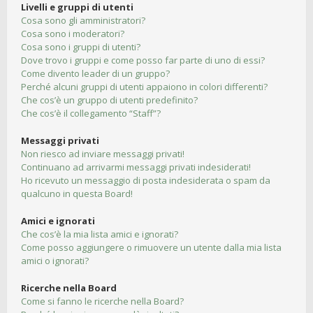
Livelli e gruppi di utenti
Cosa sono gli amministratori?
Cosa sono i moderatori?
Cosa sono i gruppi di utenti?
Dove trovo i gruppi e come posso far parte di uno di essi?
Come divento leader di un gruppo?
Perché alcuni gruppi di utenti appaiono in colori differenti?
Che cos’è un gruppo di utenti predefinito?
Che cos’è il collegamento “Staff”?
Messaggi privati
Non riesco ad inviare messaggi privati!
Continuano ad arrivarmi messaggi privati indesiderati!
Ho ricevuto un messaggio di posta indesiderata o spam da
qualcuno in questa Board!
Amici e ignorati
Che cos’è la mia lista amici e ignorati?
Come posso aggiungere o rimuovere un utente dalla mia lista
amici o ignorati?
Ricerche nella Board
Come si fanno le ricerche nella Board?