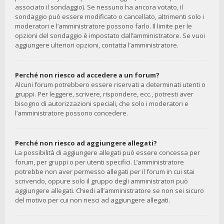
associato il sondaggio). Se nessuno ha ancora votato, il
sondaggio può essere modificato o cancellato, altrimenti solo i
moderatori e l’amministratore possono farlo. Il limite per le
opzioni del sondaggio è impostato dall’amministratore. Se vuoi
aggiungere ulteriori opzioni, contatta l’amministratore.
Perché non riesco ad accedere a un forum?
Alcuni forum potrebbero essere riservati a determinati utenti o
gruppi. Per leggere, scrivere, rispondere, ecc., potresti aver
bisogno di autorizzazioni speciali, che solo i moderatori e
l’amministratore possono concedere.
Perché non riesco ad aggiungere allegati?
La possibilità di aggiungere allegati può essere concessa per
forum, per gruppi o per utenti specifici. L’amministratore
potrebbe non aver permesso allegati per il forum in cui stai
scrivendo, oppure solo il gruppo degli amministratori può
aggiungere allegati. Chiedi all’amministratore se non sei sicuro
del motivo per cui non riesci ad aggiungere allegati.