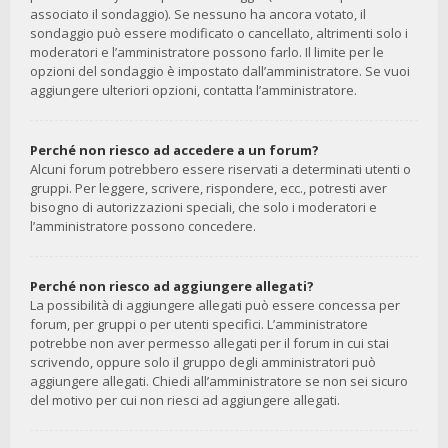
associato il sondaggio). Se nessuno ha ancora votato, il
sondaggio può essere modificato o cancellato, altrimenti solo i
moderatori e l’amministratore possono farlo. Il limite per le
opzioni del sondaggio è impostato dall’amministratore. Se vuoi
aggiungere ulteriori opzioni, contatta l’amministratore.
Perché non riesco ad accedere a un forum?
Alcuni forum potrebbero essere riservati a determinati utenti o
gruppi. Per leggere, scrivere, rispondere, ecc., potresti aver
bisogno di autorizzazioni speciali, che solo i moderatori e
l’amministratore possono concedere.
Perché non riesco ad aggiungere allegati?
La possibilità di aggiungere allegati può essere concessa per
forum, per gruppi o per utenti specifici. L’amministratore
potrebbe non aver permesso allegati per il forum in cui stai
scrivendo, oppure solo il gruppo degli amministratori può
aggiungere allegati. Chiedi all’amministratore se non sei sicuro
del motivo per cui non riesci ad aggiungere allegati.