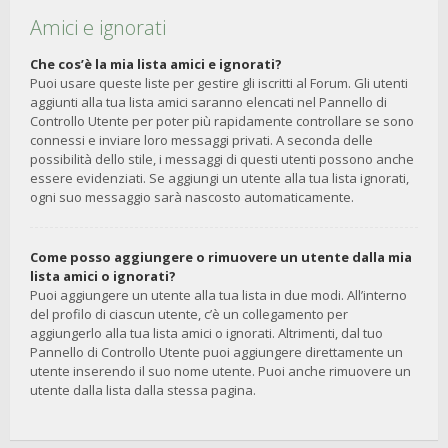
Amici e ignorati
Che cos’è la mia lista amici e ignorati?
Puoi usare queste liste per gestire gli iscritti al Forum. Gli utenti
aggiunti alla tua lista amici saranno elencati nel Pannello di
Controllo Utente per poter più rapidamente controllare se sono
connessi e inviare loro messaggi privati. A seconda delle
possibilità dello stile, i messaggi di questi utenti possono anche
essere evidenziati. Se aggiungi un utente alla tua lista ignorati,
ogni suo messaggio sarà nascosto automaticamente.
Come posso aggiungere o rimuovere un utente dalla mia
lista amici o ignorati?
Puoi aggiungere un utente alla tua lista in due modi. All’interno
del profilo di ciascun utente, c’è un collegamento per
aggiungerlo alla tua lista amici o ignorati. Altrimenti, dal tuo
Pannello di Controllo Utente puoi aggiungere direttamente un
utente inserendo il suo nome utente. Puoi anche rimuovere un
utente dalla lista dalla stessa pagina.