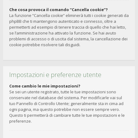
Che cosa provoca il comando “Cancella cookie”?
La funzione “Cancella cookie” eliminerà tutti i cookie generati da
phpBB che ti mantengono autenticato e connesso, oltre a
permetterti ad esempio di tenere traccia di quello che hai letto,
se l’amministrazione ha attivato la funzione. Se hai avuto
problemi di accesso o di uscita dal sistema, la cancellazione dei
cookie potrebbe risolvere tali disguidi.
Impostazioni e preferenze utente
Come cambio le mie impostazioni?
Se sei un utente registrato, tutte le tue impostazioni sono
conservate nel database del sistema. Per modificarle vai sul
tuo Pannello di Controllo Utente; generalmente sta in cima ad
ogni pagina, ma questo potrebbe non essere sempre vero.
Questo ti permetterà di cambiare tutte le tue impostazioni e le
preferenze.