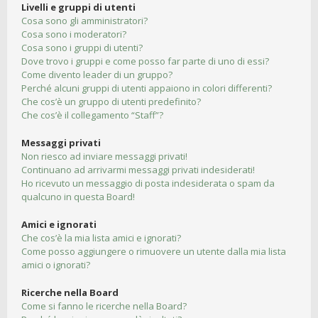
Livelli e gruppi di utenti
Cosa sono gli amministratori?
Cosa sono i moderatori?
Cosa sono i gruppi di utenti?
Dove trovo i gruppi e come posso far parte di uno di essi?
Come divento leader di un gruppo?
Perché alcuni gruppi di utenti appaiono in colori differenti?
Che cos’è un gruppo di utenti predefinito?
Che cos’è il collegamento “Staff”?
Messaggi privati
Non riesco ad inviare messaggi privati!
Continuano ad arrivarmi messaggi privati indesiderati!
Ho ricevuto un messaggio di posta indesiderata o spam da
qualcuno in questa Board!
Amici e ignorati
Che cos’è la mia lista amici e ignorati?
Come posso aggiungere o rimuovere un utente dalla mia lista
amici o ignorati?
Ricerche nella Board
Come si fanno le ricerche nella Board?