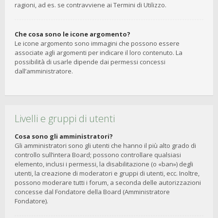
ragioni, ad es. se contravviene ai Termini di Utilizzo.
Che cosa sono le icone argomento?
Le icone argomento sono immagini che possono essere
associate agli argomenti per indicare il loro contenuto. La
possibilità di usarle dipende dai permessi concessi
dall’amministratore.
Livelli e gruppi di utenti
Cosa sono gli amministratori?
Gli amministratori sono gli utenti che hanno il più alto grado di
controllo sull’intera Board; possono controllare qualsiasi
elemento, inclusi i permessi, la disabilitazione (o «ban») degli
utenti, la creazione di moderatori e gruppi di utenti, ecc. Inoltre,
possono moderare tutti i forum, a seconda delle autorizzazioni
concesse dal Fondatore della Board (Amministratore
Fondatore).