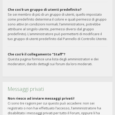
Che cos’è un gruppo di utenti predefinito?
Se sei membro di più di un gruppo di utenti, quello impostato
come predefinito determina il colore e quali permessi di gruppo
sono attivi (in condizioni normali; l’amministratore, potrebbe
attribuire al singolo utente, permessi diversi dal gruppo
predefinito). L’amministratore può permetterti di modificare il
tuo gruppo di utenti predefinito dal Pannello di Controllo Utente.
Che cos’è il collegamento “Staff”?
Questa pagina fornisce una lista degli amministratori e dei
moderatori, dando dettagli sui forum da loro moderati.
Messaggi privati
Non riesco ad inviare messaggi privati!
Ci sono tre ragioni per cui questo può accadere: non sei
registrato o non hai effettuato l’accesso, l’amministratore ha
disabilitato i messaggi privati per tutto il Forum, oppure li ha