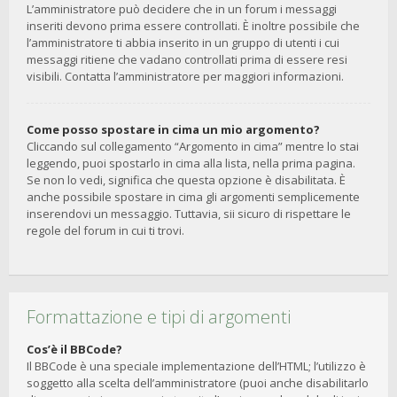
L’amministratore può decidere che in un forum i messaggi
inseriti devono prima essere controllati. È inoltre possibile che
l’amministratore ti abbia inserito in un gruppo di utenti i cui
messaggi ritiene che vadano controllati prima di essere resi
visibili. Contatta l’amministratore per maggiori informazioni.
Come posso spostare in cima un mio argomento?
Cliccando sul collegamento “Argomento in cima” mentre lo stai
leggendo, puoi spostarlo in cima alla lista, nella prima pagina.
Se non lo vedi, significa che questa opzione è disabilitata. È
anche possibile spostare in cima gli argomenti semplicemente
inserendovi un messaggio. Tuttavia, sii sicuro di rispettare le
regole del forum in cui ti trovi.
Formattazione e tipi di argomenti
Cos’è il BBCode?
Il BBCode è una speciale implementazione dell’HTML; l’utilizzo è
soggetto alla scelta dell’amministratore (puoi anche disabilitarlo