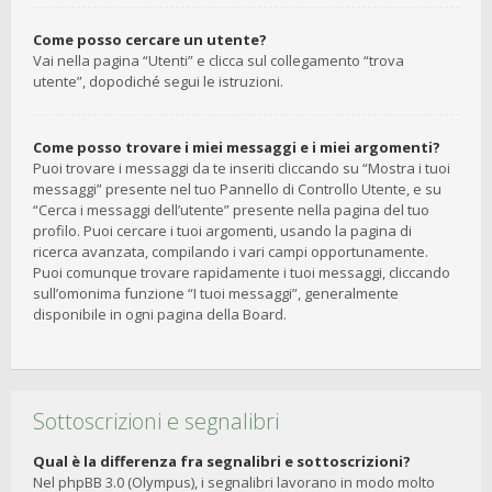
Come posso cercare un utente?
Vai nella pagina “Utenti” e clicca sul collegamento “trova
utente”, dopodiché segui le istruzioni.
Come posso trovare i miei messaggi e i miei argomenti?
Puoi trovare i messaggi da te inseriti cliccando su “Mostra i tuoi
messaggi” presente nel tuo Pannello di Controllo Utente, e su
“Cerca i messaggi dell’utente” presente nella pagina del tuo
profilo. Puoi cercare i tuoi argomenti, usando la pagina di
ricerca avanzata, compilando i vari campi opportunamente.
Puoi comunque trovare rapidamente i tuoi messaggi, cliccando
sull’omonima funzione “I tuoi messaggi”, generalmente
disponibile in ogni pagina della Board.
Sottoscrizioni e segnalibri
Qual è la differenza fra segnalibri e sottoscrizioni?
Nel phpBB 3.0 (Olympus), i segnalibri lavorano in modo molto