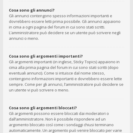
Cosa sono gli annunci?
Gli annunci contengono spesso informazioni importanti e
dovrebbero essere letti prima possibile. Gli annunci appaiono
in cima a ogni pagina del forum in cui sono stati scritti.
L’amministratore può decidere se un utente può scrivere negli
annunci o meno.
Cosa sono gli argomenti importanti?
Gli argomenti importanti (in inglese, Sticky Topics) appaiono in
cima alla prima pagina del forum in cui sono stati scritti (dopo
eventuali annunci). Come si intuisce dal nome stesso,
contengono informazioni importanti e dovrebbero essere lette
sempre. Come per gli annunci, l’amministratore può decidere se
un utente vi può scrivere o meno.
Cosa sono gli argomenti bloccati?
Gli argomenti possono essere bloccati dai moderatori o
dall’amministratore. Non è possibile rispondere ad un
argomento bloccato così come i sondaggi chiusi terminano
automaticamente. Un argomento può venire bloccato per varie