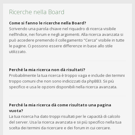
Ricerche nella Board
Come si fanno le ricerche nella Board?
Scrivendo una parola chiave nel riquadro di ricerca visibile
nell’Indice, nei forum e negli argomenti. Alla ricerca avanzata si
può accedere premendo il collegamento “Cerca” visibile in tutte
le pagine. Ci possono essere differenze in base allo stile
utilizzato.
Perché la mia ricerca non dà risultati?
Probabilmente la tua ricerca è troppo vaga e include dei termini
troppo comuni che non sono indicizzati da phpBB3. Sii più
specifico e usa le opzioni disponibili nella ricerca avanzata.
Perché la mia ricerca dà come risultato una pagina
vuota?
La tua ricerca ha dato troppi risultati per le capacità di calcolo
del server. Usa la ricerca avanzata e sii più specifico nella tua
scelta dei termini da ricercare e dei forum in cui cercare.