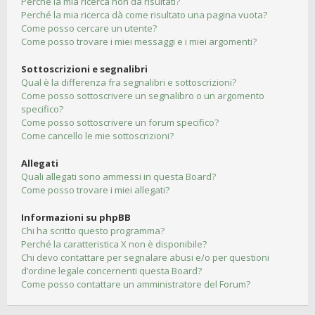
Perché la mia ricerca non dà risultati?
Perché la mia ricerca dà come risultato una pagina vuota?
Come posso cercare un utente?
Come posso trovare i miei messaggi e i miei argomenti?
Sottoscrizioni e segnalibri
Qual è la differenza fra segnalibri e sottoscrizioni?
Come posso sottoscrivere un segnalibro o un argomento
specifico?
Come posso sottoscrivere un forum specifico?
Come cancello le mie sottoscrizioni?
Allegati
Quali allegati sono ammessi in questa Board?
Come posso trovare i miei allegati?
Informazioni su phpBB
Chi ha scritto questo programma?
Perché la caratteristica X non è disponibile?
Chi devo contattare per segnalare abusi e/o per questioni
d’ordine legale concernenti questa Board?
Come posso contattare un amministratore del Forum?