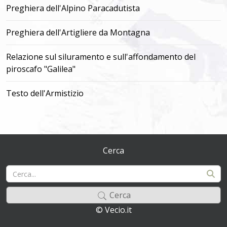
Preghiera dell'Alpino Paracadutista
Preghiera dell'Artigliere da Montagna
Relazione sul siluramento e sull'affondamento del
piroscafo "Galilea"
Testo dell'Armistizio
Cerca
Cerca
© Vecio.it