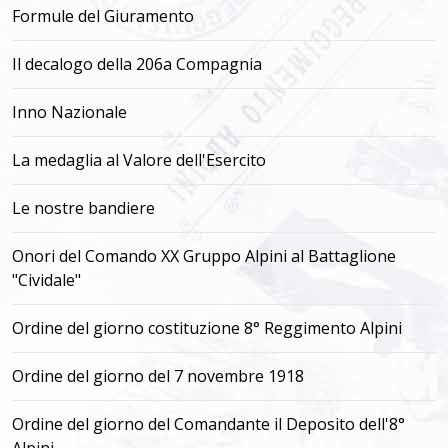
Formule del Giuramento
Il decalogo della 206a Compagnia
Inno Nazionale
La medaglia al Valore dell'Esercito
Le nostre bandiere
Onori del Comando XX Gruppo Alpini al Battaglione
"Cividale"
Ordine del giorno costituzione 8° Reggimento Alpini
Ordine del giorno del 7 novembre 1918
Ordine del giorno del Comandante il Deposito dell'8°