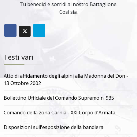
Tu benedici e sorridi al nostro Battaglione.
Così sia.
Testi vari
Atto di affidamento degli alpini alla Madonna del Don -
13 Ottobre 2002
Bollettino Ufficiale del Comando Supremo n. 935
Comando della zona Carnia - XXI Corpo d'Armata
Disposizioni sull'esposizione della bandiera