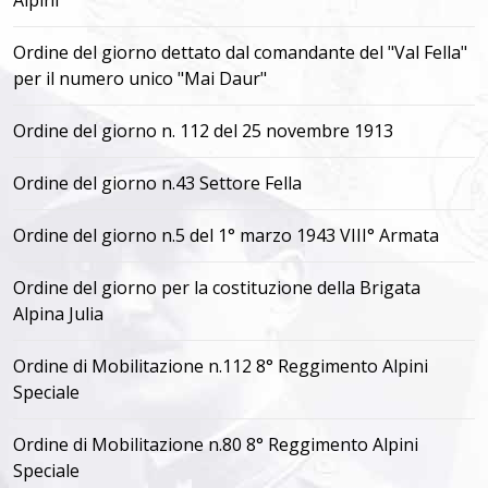
Alpini
Ordine del giorno dettato dal comandante del "Val Fella"
per il numero unico "Mai Daur"
Ordine del giorno n. 112 del 25 novembre 1913
Ordine del giorno n.43 Settore Fella
Ordine del giorno n.5 del 1° marzo 1943 VIII° Armata
Ordine del giorno per la costituzione della Brigata
Alpina Julia
Ordine di Mobilitazione n.112 8° Reggimento Alpini
Speciale
Ordine di Mobilitazione n.80 8° Reggimento Alpini
Speciale