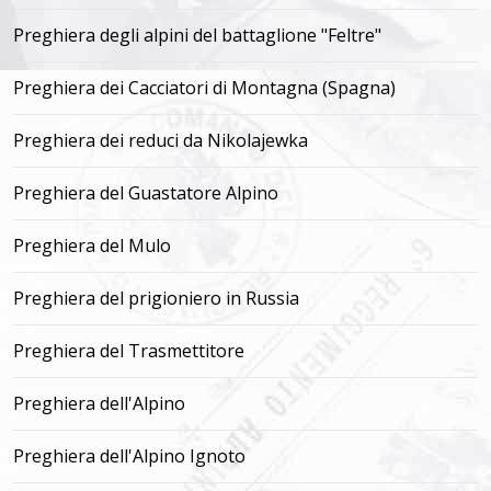
Preghiera degli alpini del battaglione "Feltre"
Preghiera dei Cacciatori di Montagna (Spagna)
Preghiera dei reduci da Nikolajewka
Preghiera del Guastatore Alpino
Preghiera del Mulo
Preghiera del prigioniero in Russia
Preghiera del Trasmettitore
Preghiera dell'Alpino
Preghiera dell'Alpino Ignoto