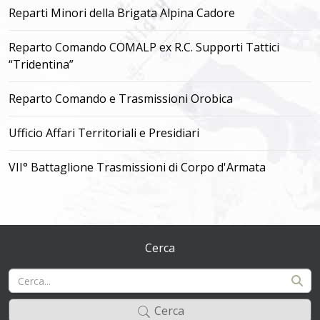
Reparti Minori della Brigata Alpina Cadore
Reparto Comando COMALP ex R.C. Supporti Tattici
“Tridentina”
Reparto Comando e Trasmissioni Orobica
Ufficio Affari Territoriali e Presidiari
VII° Battaglione Trasmissioni di Corpo d'Armata
Cerca
Cerca