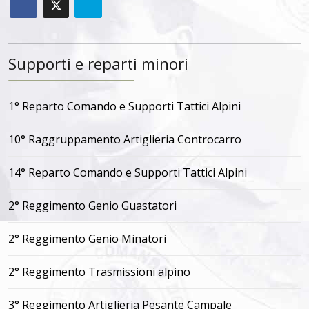
Supporti e reparti minori
1° Reparto Comando e Supporti Tattici Alpini
10° Raggruppamento Artiglieria Controcarro
14° Reparto Comando e Supporti Tattici Alpini
2° Reggimento Genio Guastatori
2° Reggimento Genio Minatori
2° Reggimento Trasmissioni alpino
3° Reggimento Artiglieria Pesante Campale