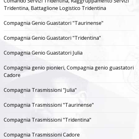
Comando Servizi Tridentina, Raggruppamento Servizi
Tridentina, Battaglione Logistico Tridentina
Compagnia Genio Guastatori "Taurinense"
Compagnia Genio Guastatori "Tridentina"
Compagnia Genio Guastatori Julia
Compagnia genio pionieri, Compagnia genio guastatori
Cadore
Compagnia Trasmissioni "Julia"
Compagnia Trasmissioni "Taurinense"
Compagnia Trasmissioni "Tridentina"
Compagnia Trasmissioni Cadore