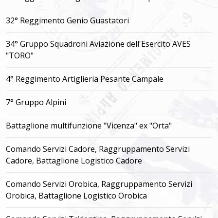
32° Reggimento Genio Guastatori
34° Gruppo Squadroni Aviazione dell'Esercito AVES
"TORO"
4° Reggimento Artiglieria Pesante Campale
7° Gruppo Alpini
Battaglione multifunzione "Vicenza" ex "Orta"
Comando Servizi Cadore, Raggruppamento Servizi
Cadore, Battaglione Logistico Cadore
Comando Servizi Orobica, Raggruppamento Servizi
Orobica, Battaglione Logistico Orobica