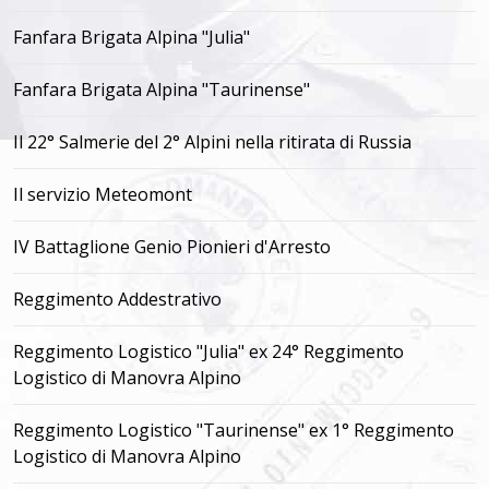
Fanfara Brigata Alpina "Julia"
Fanfara Brigata Alpina "Taurinense"
Il 22° Salmerie del 2° Alpini nella ritirata di Russia
Il servizio Meteomont
IV Battaglione Genio Pionieri d'Arresto
Reggimento Addestrativo
Reggimento Logistico "Julia" ex 24° Reggimento
Logistico di Manovra Alpino
Reggimento Logistico "Taurinense" ex 1° Reggimento
Logistico di Manovra Alpino