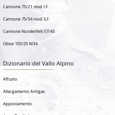
Cannone 75/21 mod. I.F.
Cannone 75/34 mod. S.F.
Cannone Nordenfelt 57/43
Obice 105/25 M34
Dizionario del Vallo Alpino
Affusto
Allargamento Antigas
Appostamento