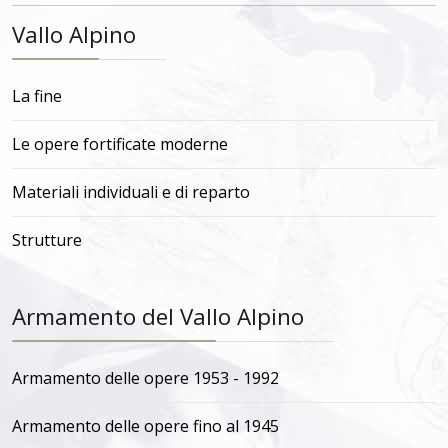
Vallo Alpino
La fine
Le opere fortificate moderne
Materiali individuali e di reparto
Strutture
Armamento del Vallo Alpino
Armamento delle opere 1953 - 1992
Armamento delle opere fino al 1945