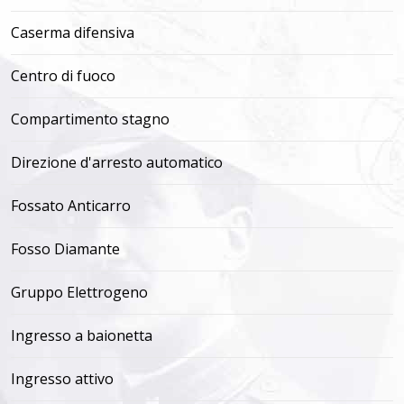
Caserma difensiva
Centro di fuoco
Compartimento stagno
Direzione d'arresto automatico
Fossato Anticarro
Fosso Diamante
Gruppo Elettrogeno
Ingresso a baionetta
Ingresso attivo