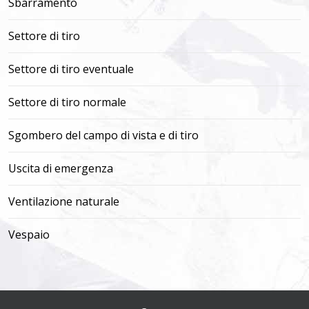
Sbarramento
Settore di tiro
Settore di tiro eventuale
Settore di tiro normale
Sgombero del campo di vista e di tiro
Uscita di emergenza
Ventilazione naturale
Vespaio