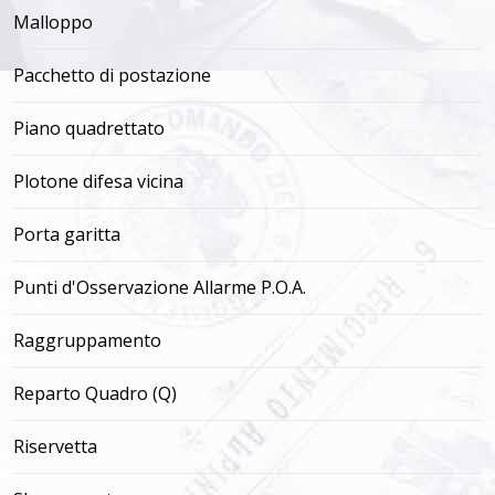
Malloppo
Pacchetto di postazione
Piano quadrettato
Plotone difesa vicina
Porta garitta
Punti d'Osservazione Allarme P.O.A.
Raggruppamento
Reparto Quadro (Q)
Riservetta