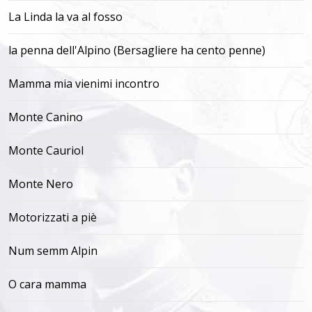
La Linda la va al fosso
la penna dell'Alpino (Bersagliere ha cento penne)
Mamma mia vienimi incontro
Monte Canino
Monte Cauriol
Monte Nero
Motorizzati a piè
Num semm Alpin
O cara mamma