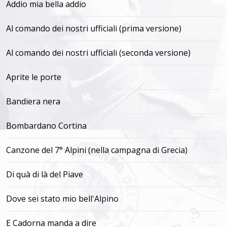
Addio mia bella addio
Al comando dei nostri ufficiali (prima versione)
Al comando dei nostri ufficiali (seconda versione)
Aprite le porte
Bandiera nera
Bombardano Cortina
Canzone del 7° Alpini (nella campagna di Grecia)
Di quà di là del Piave
Dove sei stato mio bell'Alpino
E Cadorna manda a dire