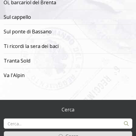
Oi, barcariol del Brenta
Sul cappello
Sul ponte di Bassano
Ti ricordi la sera dei baci
Tranta Sold
Va l'Alpin
Cerca