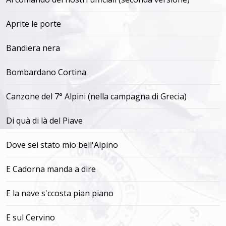
Aprite le porte
Bandiera nera
Bombardano Cortina
Canzone del 7° Alpini (nella campagna di Grecia)
Di quà di là del Piave
Dove sei stato mio bell'Alpino
E Cadorna manda a dire
E la nave s'ccosta pian piano
E sul Cervino