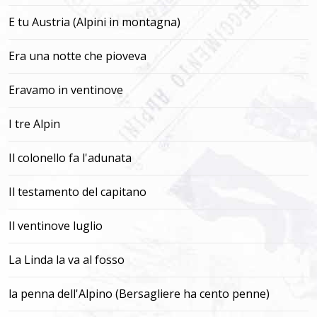
E tu Austria (Alpini in montagna)
Era una notte che pioveva
Eravamo in ventinove
I tre Alpin
Il colonello fa l'adunata
Il testamento del capitano
Il ventinove luglio
La Linda la va al fosso
la penna dell'Alpino (Bersagliere ha cento penne)