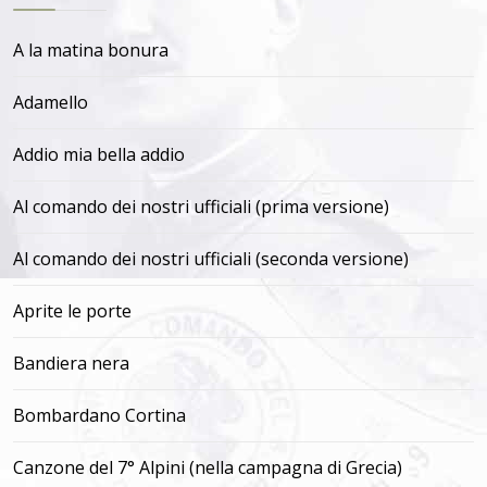
A la matina bonura
Adamello
Addio mia bella addio
Al comando dei nostri ufficiali (prima versione)
Al comando dei nostri ufficiali (seconda versione)
Aprite le porte
Bandiera nera
Bombardano Cortina
Canzone del 7° Alpini (nella campagna di Grecia)