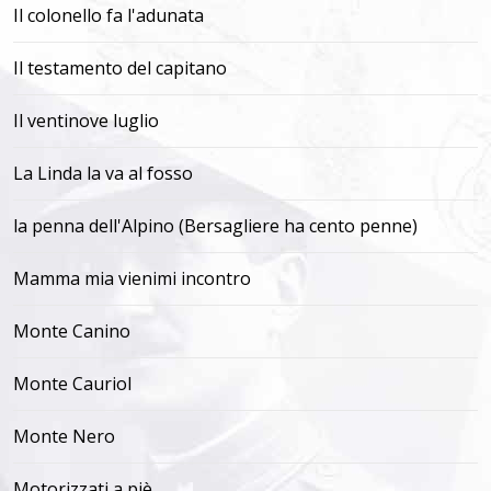
Il colonello fa l'adunata
Il testamento del capitano
Il ventinove luglio
La Linda la va al fosso
la penna dell'Alpino (Bersagliere ha cento penne)
Mamma mia vienimi incontro
Monte Canino
Monte Cauriol
Monte Nero
Motorizzati a piè