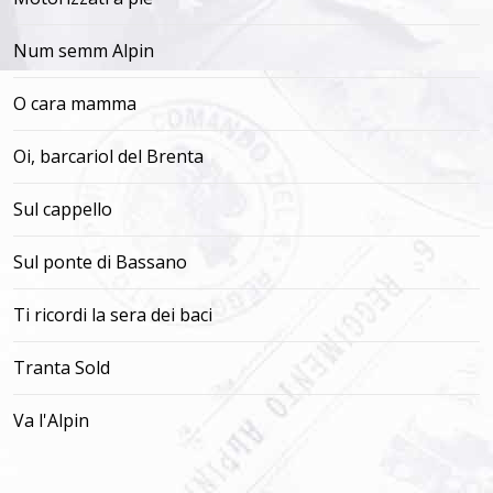
Num semm Alpin
O cara mamma
Oi, barcariol del Brenta
Sul cappello
Sul ponte di Bassano
Ti ricordi la sera dei baci
Tranta Sold
Va l'Alpin