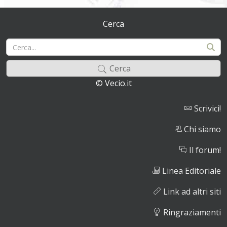
Cerca
Cerca
© Vecio.it
Scrivici!
Chi siamo
Il forum!
Linea Editoriale
Link ad altri siti
Ringraziamenti