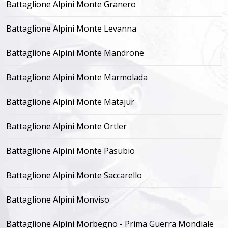
Battaglione Alpini Monte Granero
Battaglione Alpini Monte Levanna
Battaglione Alpini Monte Mandrone
Battaglione Alpini Monte Marmolada
Battaglione Alpini Monte Matajur
Battaglione Alpini Monte Ortler
Battaglione Alpini Monte Pasubio
Battaglione Alpini Monte Saccarello
Battaglione Alpini Monviso
Battaglione Alpini Morbegno - Prima Guerra Mondiale