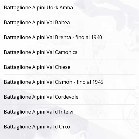
Battaglione Alpini Uork Amba
Battaglione Alpini Val Baltea
Battaglione Alpini Val Brenta - fino al 1940
Battaglione Alpini Val Camonica
Battaglione Alpini Val Chiese
Battaglione Alpini Val Cismon - fino al 1945
Battaglione Alpini Val Cordevole
Battaglione Alpini Val d'Intelvi
Battaglione Alpini Val d'Orco