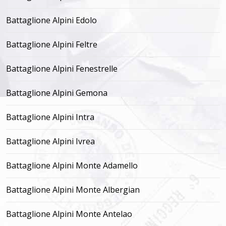
Battaglione Alpini Edolo
Battaglione Alpini Feltre
Battaglione Alpini Fenestrelle
Battaglione Alpini Gemona
Battaglione Alpini Intra
Battaglione Alpini Ivrea
Battaglione Alpini Monte Adamello
Battaglione Alpini Monte Albergian
Battaglione Alpini Monte Antelao