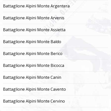
Battaglione Alpini Monte Argentera
Battaglione Alpini Monte Arvenis
Battaglione Alpini Monte Assietta
Battaglione Alpini Monte Baldo
Battaglione Alpini Monte Berico
Battaglione Alpini Monte Bicocca
Battaglione Alpini Monte Canin
Battaglione Alpini Monte Cavento
Battaglione Alpini Monte Cervino