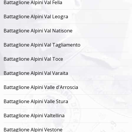
Battaglione Alpini Val Fella
Battaglione Alpini Val Leogra
Battaglione Alpini Val Natisone
Battaglione Alpini Val Tagliamento
Battaglione Alpini Val Toce
Battaglione Alpini Val Varaita
Battaglione Alpini Valle d'Arroscia
Battaglione Alpini Valle Stura
Battaglione Alpini Valtellina
Battaglione Alpini Vestone