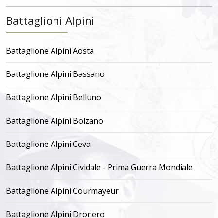
Battaglioni Alpini
Battaglione Alpini Aosta
Battaglione Alpini Bassano
Battaglione Alpini Belluno
Battaglione Alpini Bolzano
Battaglione Alpini Ceva
Battaglione Alpini Cividale - Prima Guerra Mondiale
Battaglione Alpini Courmayeur
Battaglione Alpini Dronero