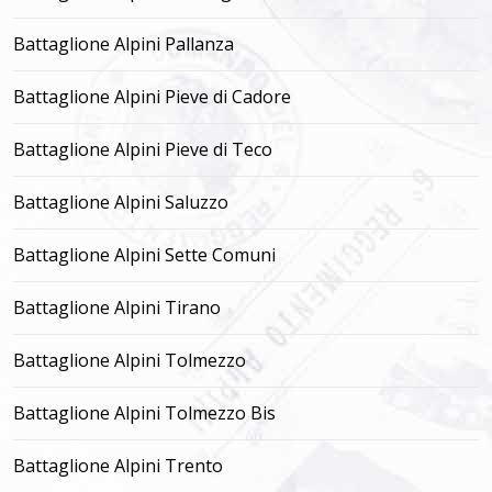
Battaglione Alpini Pallanza
Battaglione Alpini Pieve di Cadore
Battaglione Alpini Pieve di Teco
Battaglione Alpini Saluzzo
Battaglione Alpini Sette Comuni
Battaglione Alpini Tirano
Battaglione Alpini Tolmezzo
Battaglione Alpini Tolmezzo Bis
Battaglione Alpini Trento